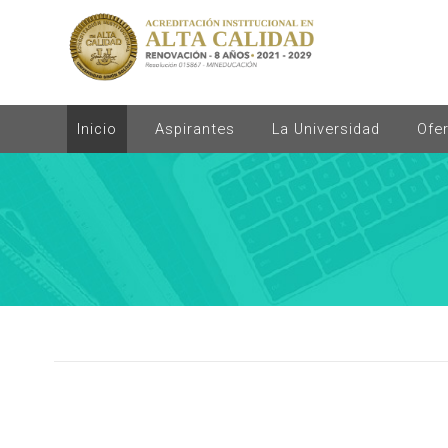
Inicio
Aspirantes
La Universidad
Ofe