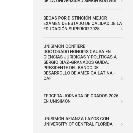
DE LA UNIVERSIDAD SIMÓN BOLÍVAR
BECAS POR DISTINCIÓN MEJOR
EXAMEN DE ESTADO DE CALIDAD DE LA
EDUCACIÓN SUPERIOR 2025
UNISIMÓN CONFIERE
DOCTORADO HONORIS CAUSA EN
CIENCIAS JURÍDICAS Y POLÍTICAS A
SERGIO DIAZ-GRANADOS GUIDA,
PRESIDENTE DEL BANCO DE
DESARROLLO DE AMÉRICA LATINA -
CAF
TERCERA JORNADA DE GRADOS 2026
EN UNISIMÓN
UNISIMÓN AFIANZA LAZOS CON
UNIVERSITY OF CENTRAL FLORIDA