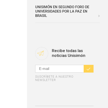
UNISIMÓN EN SEGUNDO FORO DE
UNIVERSIDADES POR LA PAZ EN
BRASIL
Recibe todas las
noticias Unisimón
SUSCRÍBETE A NUESTRO
NEWSLETTER