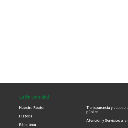
La Universidad
Nuestro Rector
Transparencia y acceso a
pública.
Historia
Atención y Servicios a l
Biblioteca