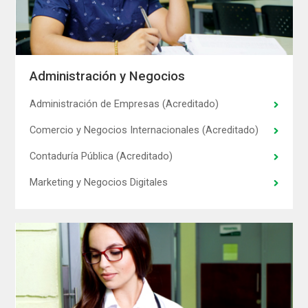
Administración y Negocios
Administración de Empresas (Acreditado)
Comercio y Negocios Internacionales (Acreditado)
Contaduría Pública (Acreditado)
Marketing y Negocios Digitales