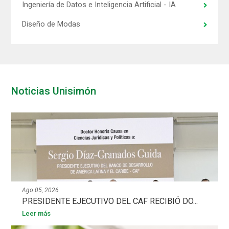
Ingeniería de Datos e Inteligencia Artificial - IA
Diseño de Modas
Noticias Unisimón
Ago 05, 2026
PRESIDENTE EJECUTIVO DEL CAF RECIBIÓ DO...
Leer más