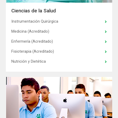
Ciencias de la Salud
Instrumentación Quirúrgica
Medicina (Acreditado)
Enfermería (Acreditado)
Fisioterapia (Acreditado)
Nutrición y Dietética