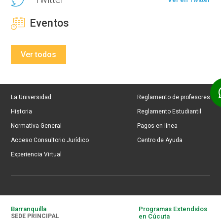
Eventos
Ver todos
La Universidad
Reglamento de profesores
Historia
Reglamento Estudiantil
Normativa General
Pagos en línea
Acceso Consultorio Jurídico
Centro de Ayuda
Experiencia Virtual
Barranquilla
Programas Extendidos
SEDE PRINCIPAL
en Cúcuta