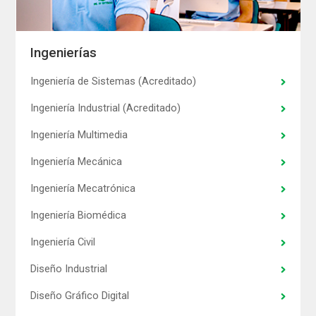
Ingenierías
Ingeniería de Sistemas (Acreditado)
Ingeniería Industrial (Acreditado)
Ingeniería Multimedia
Ingeniería Mecánica
Ingeniería Mecatrónica
Ingeniería Biomédica
Ingeniería Civil
Diseño Industrial
Diseño Gráfico Digital