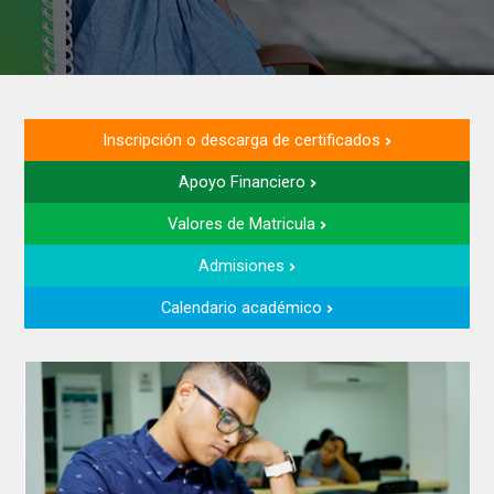
Inscripción o descarga de certificados
Apoyo Financiero
Valores de Matricula
Admisiones
Calendario académico