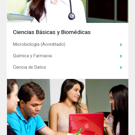
Ciencias Básicas y Biomédicas
Microbiología (Acreditado)
Química y Farmacia
Ciencia de Datos