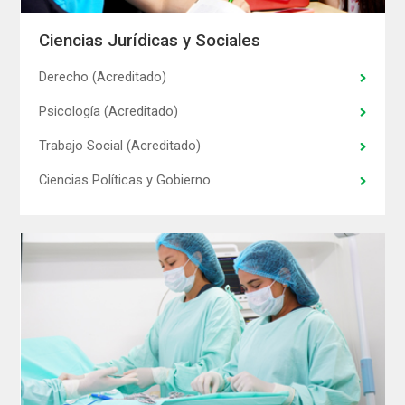
Ciencias Jurídicas y Sociales
Derecho (Acreditado)
Psicología (Acreditado)
Trabajo Social (Acreditado)
Ciencias Políticas y Gobierno