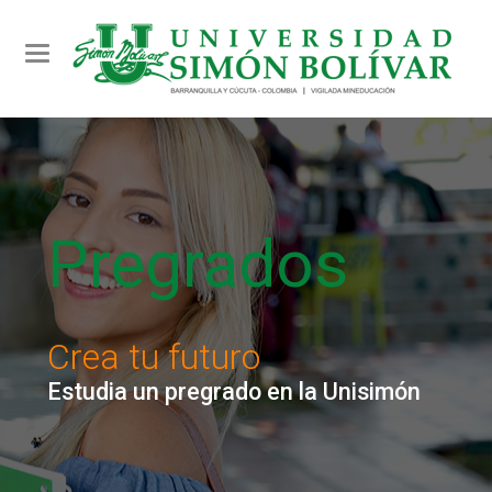
Toggle navigation
Pregrados
Crea tu futuro
Estudia un pregrado en la Unisimón