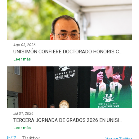
Ago 03, 2026
UNISIMÓN CONFIERE DOCTORADO HONORIS C...
Leer más
Jul 31, 2026
TERCERA JORNADA DE GRADOS 2026 EN UNISI...
Leer más
Twitter
Ver en Twitter