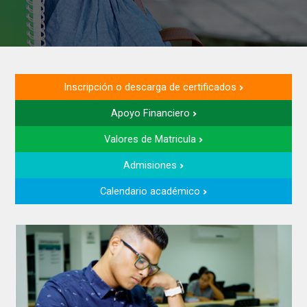
Inscripción o descarga de certificados
Apoyo Financiero
Valores de Matricula
Admisiones
Calendario académico