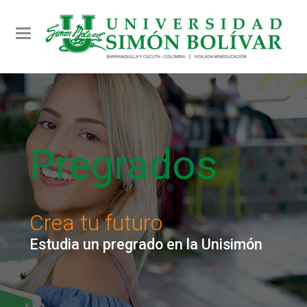
Toggle navigation
Pregrados
Crea tu futuro
Estudia un pregrado en la Unisimón