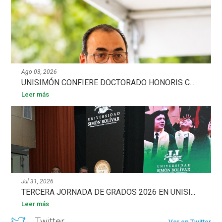
Ago 03, 2026
UNISIMÓN CONFIERE DOCTORADO HONORIS C...
Leer más
Jul 31, 2026
TERCERA JORNADA DE GRADOS 2026 EN UNISI...
Leer más
Twitter
Ver en Twitter