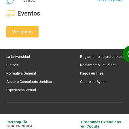
Eventos
Ver todos
La Universidad
Reglamento de profesores
Historia
Reglamento Estudiantil
Normativa General
Pagos en línea
Acceso Consultorio Jurídico
Centro de Ayuda
Experiencia Virtual
Barranquilla
Programas Extendidos
SEDE PRINCIPAL
en Cúcuta