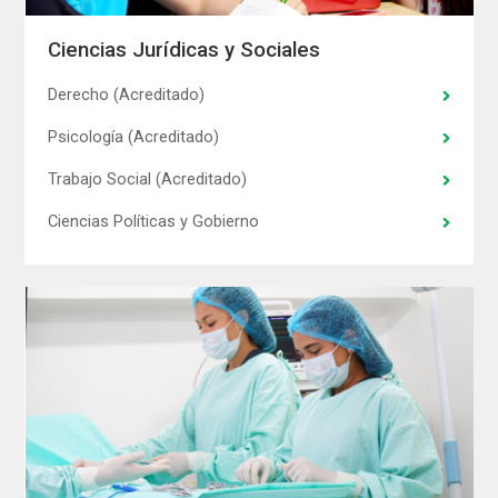
Ciencias Jurídicas y Sociales
Derecho (Acreditado)
Psicología (Acreditado)
Trabajo Social (Acreditado)
Ciencias Políticas y Gobierno