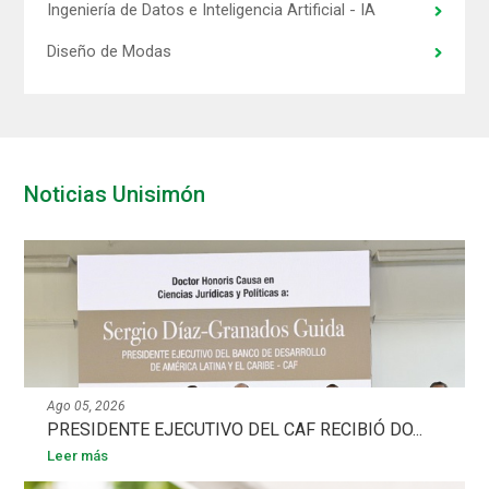
Ingeniería de Datos e Inteligencia Artificial - IA
Diseño de Modas
Noticias Unisimón
Ago 05, 2026
PRESIDENTE EJECUTIVO DEL CAF RECIBIÓ DO...
Leer más