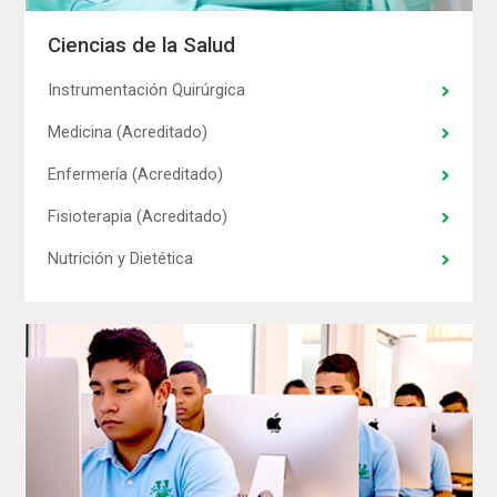
Ciencias de la Salud
Instrumentación Quirúrgica
Medicina (Acreditado)
Enfermería (Acreditado)
Fisioterapia (Acreditado)
Nutrición y Dietética