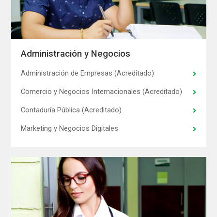
Administración y Negocios
Administración de Empresas (Acreditado)
Comercio y Negocios Internacionales (Acreditado)
Contaduría Pública (Acreditado)
Marketing y Negocios Digitales