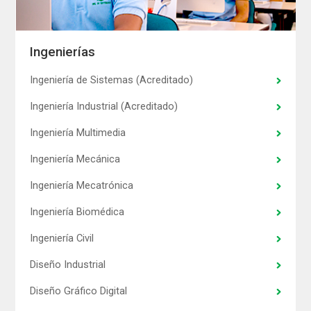
Ingenierías
Ingeniería de Sistemas (Acreditado)
Ingeniería Industrial (Acreditado)
Ingeniería Multimedia
Ingeniería Mecánica
Ingeniería Mecatrónica
Ingeniería Biomédica
Ingeniería Civil
Diseño Industrial
Diseño Gráfico Digital