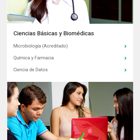
Ciencias Básicas y Biomédicas
Microbiología (Acreditado)
Química y Farmacia
Ciencia de Datos