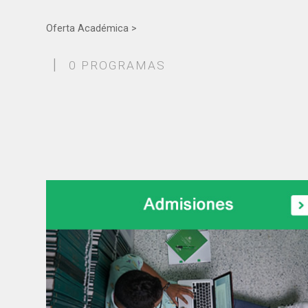
Oferta Académica >
|
0 PROGRAMAS