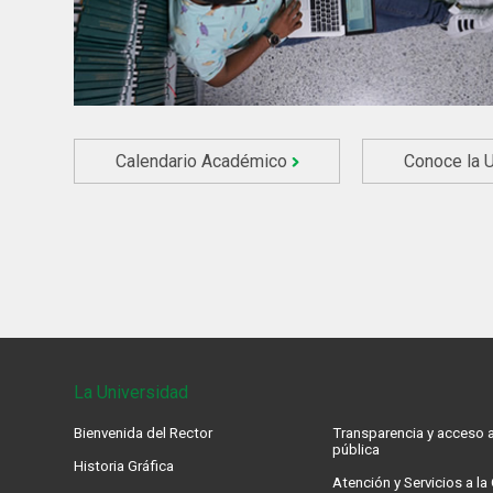
Calendario Académico
Conoce la 
La Universidad
Bienvenida del Rector
Transparencia y acceso a
pública
Historia Gráfica
Atención y Servicios a l