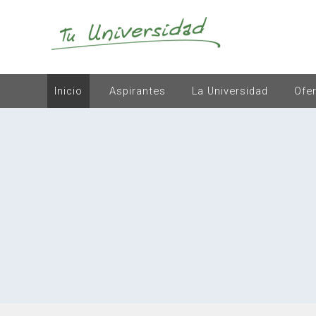
Inicio
Aspirantes
La Universidad
Ofe