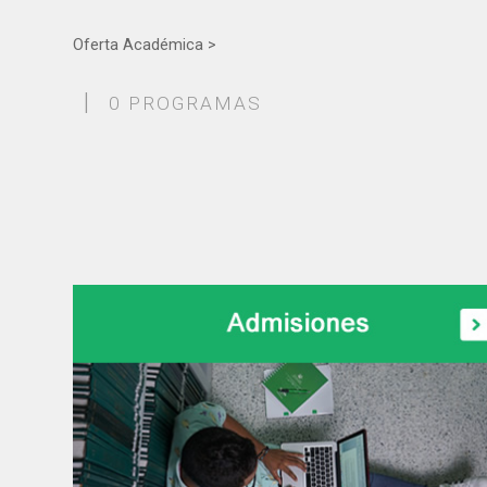
Oferta Académica >
|
0 PROGRAMAS