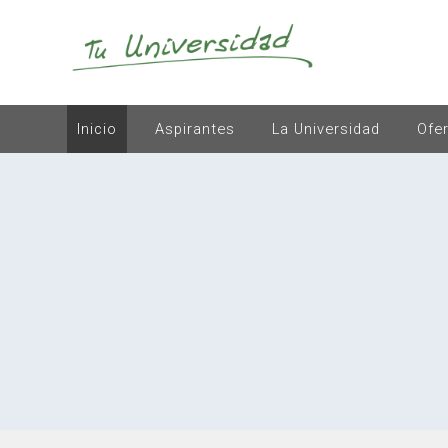
Inicio
Aspirantes
La Universidad
Ofe