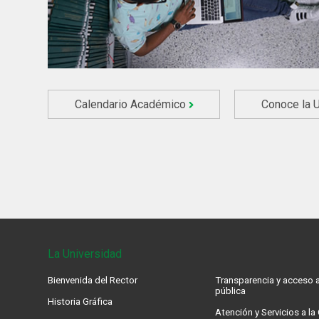
Calendario Académico
Conoce la 
La Universidad
Bienvenida del Rector
Transparencia y acceso a
pública
Historia Gráfica
Atención y Servicios a l