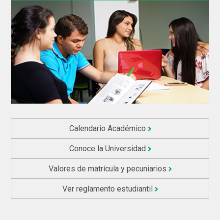
Calendario Académico
Conoce la Universidad
Valores de matrícula y pecuniarios
Ver reglamento estudiantil