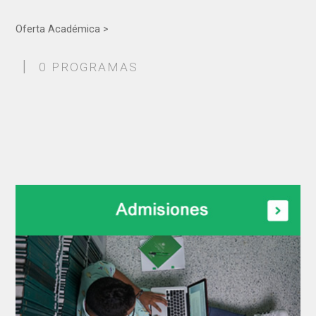
Oferta Académica >
|
0 PROGRAMAS