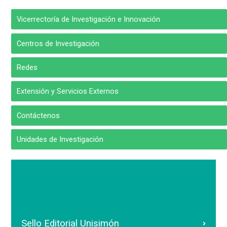
Vicerrectoría de Investigación e Innovación
Centros de Investigación
Redes
Extensión y Servicios Externos
Contáctenos
Unidades de Investigación
Sello Editorial Unisimón