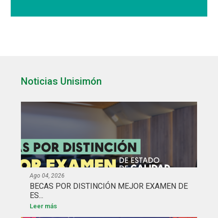
Noticias Unisimón
Ago 04, 2026
BECAS POR DISTINCIÓN MEJOR EXAMEN DE
ES...
Leer más