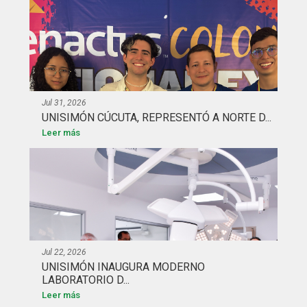
Jul 31, 2026
UNISIMÓN CÚCUTA, REPRESENTÓ A NORTE D...
Leer más
Jul 22, 2026
UNISIMÓN INAUGURA MODERNO
LABORATORIO D...
Leer más