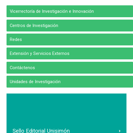
Vicerrectoría de Investigación e Innovación
Centros de Investigación
Redes
Extensión y Servicios Externos
Contáctenos
Unidades de Investigación
Sello Editorial Unisimón