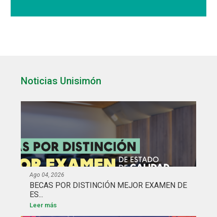
Noticias Unisimón
Ago 04, 2026
BECAS POR DISTINCIÓN MEJOR EXAMEN DE
ES...
Leer más