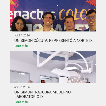
Jul 31, 2026
UNISIMÓN CÚCUTA, REPRESENTÓ A NORTE D...
Leer más
Jul 22, 2026
UNISIMÓN INAUGURA MODERNO
LABORATORIO D...
Leer más