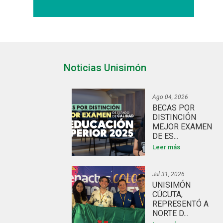
Noticias Unisimón
Ago 04, 2026
BECAS POR
DISTINCIÓN
MEJOR EXAMEN
DE ES...
Leer más
Jul 31, 2026
UNISIMÓN
CÚCUTA,
REPRESENTÓ A
NORTE D...