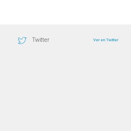
Twitter
Ver en Twitter