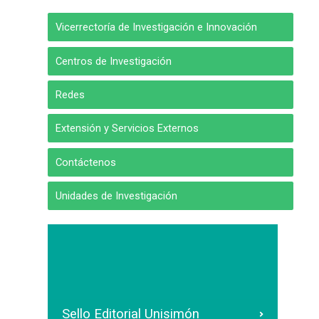
Vicerrectoría de Investigación e Innovación
Centros de Investigación
Redes
Extensión y Servicios Externos
Contáctenos
Unidades de Investigación
Sello Editorial Unisimón