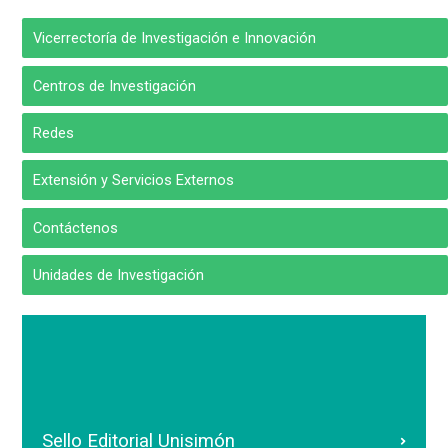
Vicerrectoría de Investigación e Innovación
Centros de Investigación
Redes
Extensión y Servicios Externos
Contáctenos
Unidades de Investigación
Sello Editorial Unisimón