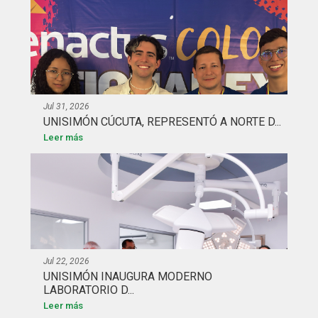
Jul 31, 2026
UNISIMÓN CÚCUTA, REPRESENTÓ A NORTE D...
Leer más
Jul 22, 2026
UNISIMÓN INAUGURA MODERNO
LABORATORIO D...
Leer más