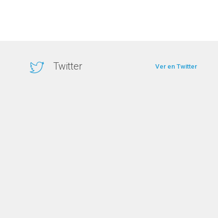
Twitter
Ver en Twitter