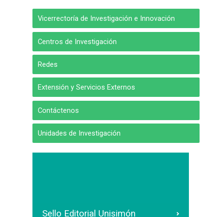
Vicerrectoría de Investigación e Innovación
Centros de Investigación
Redes
Extensión y Servicios Externos
Contáctenos
Unidades de Investigación
Sello Editorial Unisimón