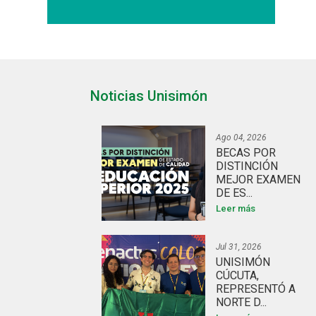
Noticias Unisimón
Ago 04, 2026
BECAS POR
DISTINCIÓN
MEJOR EXAMEN
DE ES...
Leer más
Jul 31, 2026
UNISIMÓN
CÚCUTA,
REPRESENTÓ A
NORTE D...