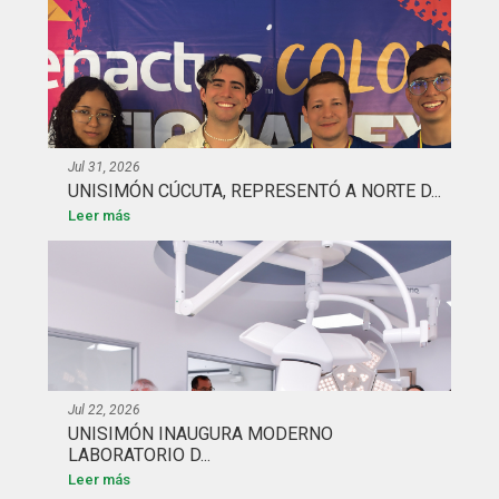
Jul 31, 2026
UNISIMÓN CÚCUTA, REPRESENTÓ A NORTE D...
Leer más
Jul 22, 2026
UNISIMÓN INAUGURA MODERNO
LABORATORIO D...
Leer más