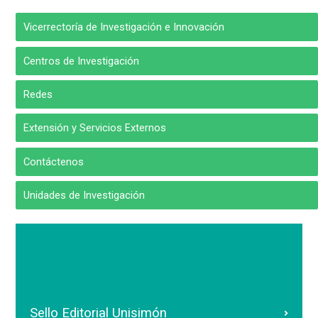
Vicerrectoría de Investigación e Innovación
Centros de Investigación
Redes
Extensión y Servicios Externos
Contáctenos
Unidades de Investigación
Sello Editorial Unisimón