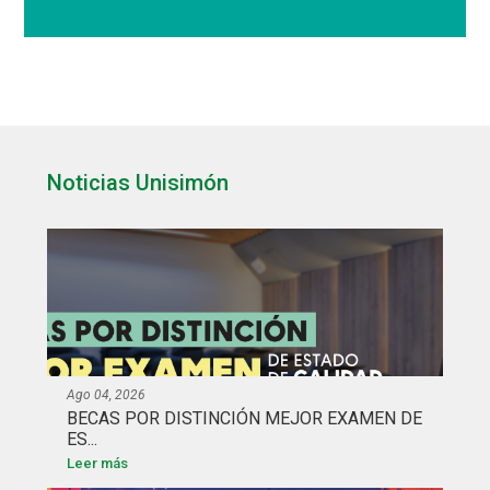
Noticias Unisimón
Ago 04, 2026
BECAS POR DISTINCIÓN MEJOR EXAMEN DE
ES...
Leer más