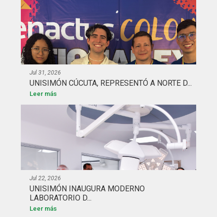
Jul 31, 2026
UNISIMÓN CÚCUTA, REPRESENTÓ A NORTE D...
Leer más
Jul 22, 2026
UNISIMÓN INAUGURA MODERNO
LABORATORIO D...
Leer más