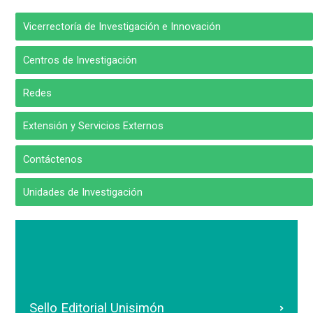
Vicerrectoría de Investigación e Innovación
Centros de Investigación
Redes
Extensión y Servicios Externos
Contáctenos
Unidades de Investigación
Sello Editorial Unisimón