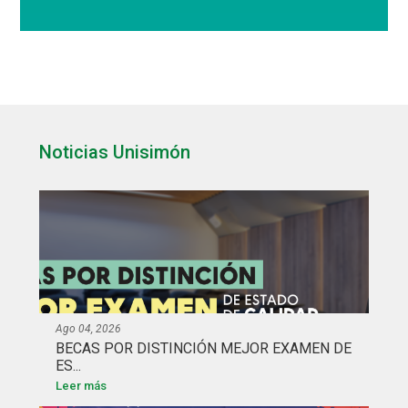
Noticias Unisimón
Ago 04, 2026
BECAS POR DISTINCIÓN MEJOR EXAMEN DE
ES...
Leer más