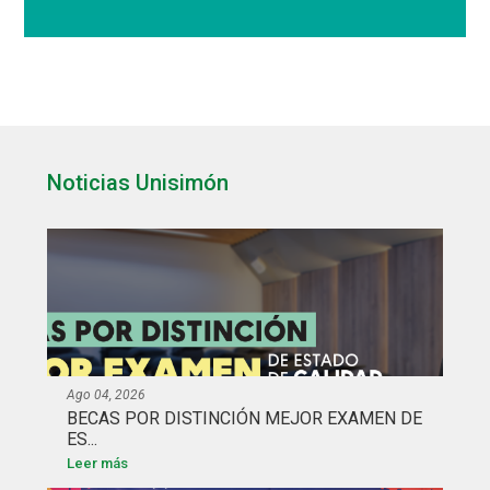
Noticias Unisimón
Ago 04, 2026
BECAS POR DISTINCIÓN MEJOR EXAMEN DE
ES...
Leer más