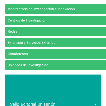
Vicerrectoría de Investigación e Innovación
Centros de Investigación
Redes
Extensión y Servicios Externos
Contáctenos
Unidades de Investigación
Sello Editorial Unisimón