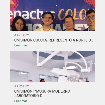
Jul 31, 2026
UNISIMÓN CÚCUTA, REPRESENTÓ A NORTE D...
Leer más
Jul 22, 2026
UNISIMÓN INAUGURA MODERNO
LABORATORIO D...
Leer más