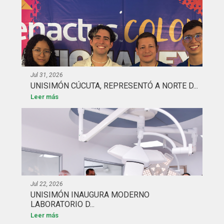
Jul 31, 2026
UNISIMÓN CÚCUTA, REPRESENTÓ A NORTE D...
Leer más
Jul 22, 2026
UNISIMÓN INAUGURA MODERNO
LABORATORIO D...
Leer más