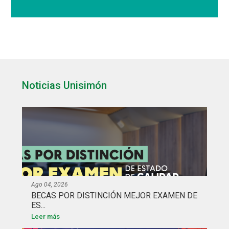
Noticias Unisimón
Ago 04, 2026
BECAS POR DISTINCIÓN MEJOR EXAMEN DE
ES...
Leer más