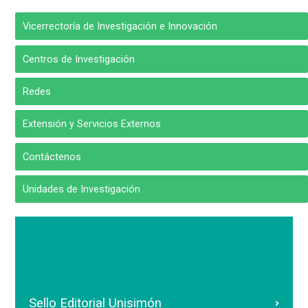
Vicerrectoría de Investigación e Innovación
Centros de Investigación
Redes
Extensión y Servicios Externos
Contáctenos
Unidades de Investigación
Sello Editorial Unisimón