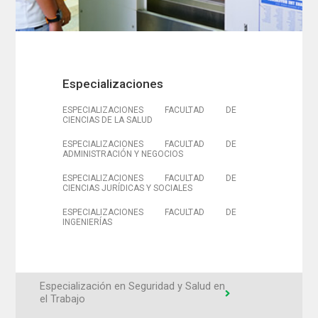
Especializaciones
ESPECIALIZACIONES FACULTAD DE
CIENCIAS DE LA SALUD
ESPECIALIZACIONES FACULTAD DE
ADMINISTRACIÓN Y NEGOCIOS
ESPECIALIZACIONES FACULTAD DE
CIENCIAS JURÍDICAS Y SOCIALES
ESPECIALIZACIONES FACULTAD DE
INGENIERÍAS
Especialización en Seguridad y Salud en
el Trabajo