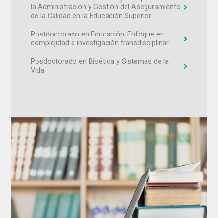
la Administración y Gestión del Aseguramiento
de la Calidad en la Educación Superior
Postdoctorado en Educación: Enfoque en
complejidad e investigación transdisciplinar
Posdoctorado en Bioética y Sistemas de la
Vida