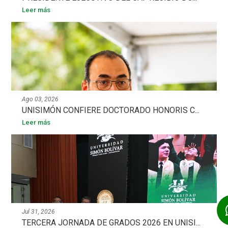
Leer más
Ago 03, 2026
UNISIMÓN CONFIERE DOCTORADO HONORIS C...
Leer más
Jul 31, 2026
TERCERA JORNADA DE GRADOS 2026 EN UNISI...