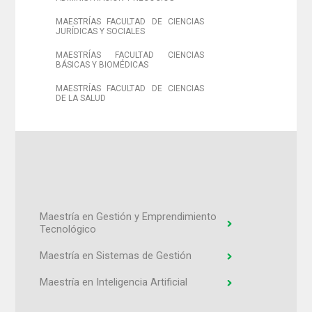
MAESTRÍAS FACULTAD DE CIENCIAS
JURÍDICAS Y SOCIALES
MAESTRÍAS FACULTAD CIENCIAS
BÁSICAS Y BIOMÉDICAS
MAESTRÍAS FACULTAD DE CIENCIAS
DE LA SALUD
Maestría en Gestión y Emprendimiento
Tecnológico
Maestría en Sistemas de Gestión
Maestría en Inteligencia Artificial