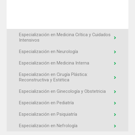
Especialización en Medicina Crítica y Cuidados
Intensivos
Especialización en Neurología
Especialización en Medicina Interna
Especialización en Cirugía Plástica:
Reconstructiva y Estética
Especialización en Ginecología y Obstetricia
Especialización en Pediatría
Especialización en Psiquiatría
Especialización en Nefrología