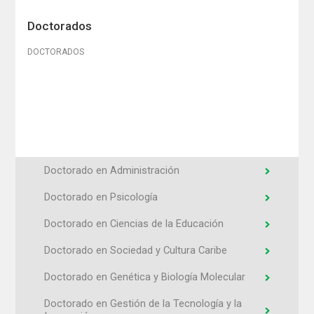
Doctorados
DOCTORADOS
Doctorado en Administración
Doctorado en Psicología
Doctorado en Ciencias de la Educación
Doctorado en Sociedad y Cultura Caribe
Doctorado en Genética y Biología Molecular
Doctorado en Gestión de la Tecnología y la