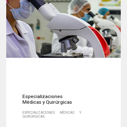
Especializaciones
Médicas y Quirúrgicas
ESPECIALIZACIONES MÉDICAS Y
QUIRÚRGICAS