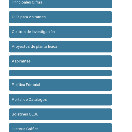
Principales Cifras
Guía para visitantes
Centros de Investigación
Proyectos de planta física
Aspirantes
Política Editorial
Portal de Catálogos
Boletines CESU
Historia Gráfica