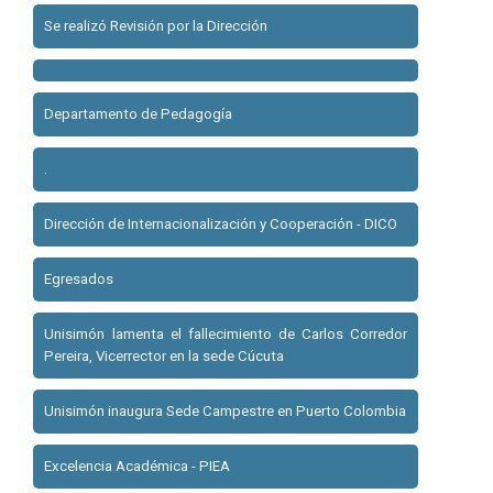
Se realizó Revisión por la Dirección
Departamento de Pedagogía
.
Dirección de Internacionalización y Cooperación - DICO
Egresados
Unisimón lamenta el fallecimiento de Carlos Corredor
Pereira, Vicerrector en la sede Cúcuta
Unisimón inaugura Sede Campestre en Puerto Colombia
Excelencia Académica - PIEA