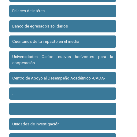
Enlaces de Intéres
Banco de egresados solidarios
Cuéntanos de tu impacto en el medio
Universidades Caribe: nuevos horizontes para la
cooperación
Centro de Apoyo al Desempeño Académico -CADA-
.
.
Unidades de Investigación