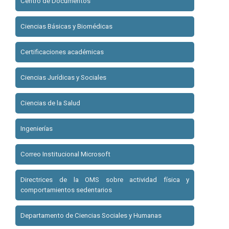
Centro de Documentos
Ciencias Básicas y Biomédicas
Certificaciones académicas
Ciencias Jurídicas y Sociales
Ciencias de la Salud
Ingenierías
Correo Institucional Microsoft
Directrices de la OMS sobre actividad física y
comportamientos sedentarios
Departamento de Ciencias Sociales y Humanas