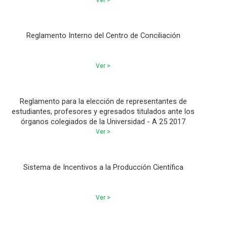
Ver >
Reglamento Interno del Centro de Conciliación
Ver >
Reglamento para la elección de representantes de
estudiantes, profesores y egresados titulados ante los
órganos colegiados de la Universidad - A 25 2017
Ver >
Sistema de Incentivos a la Producción Científica
Ver >