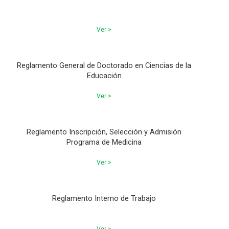
Ver >
Reglamento General de Doctorado en Ciencias de la
Educación
Ver >
Reglamento Inscripción, Selección y Admisión
Programa de Medicina
Ver >
Reglamento Interno de Trabajo