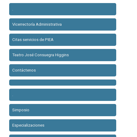
.
Vicerrectoría Administrativa
Citas servicios de PIEA
Teatro José Consuegra Higgins
Contáctenos
.
Simposio
Especializaciones