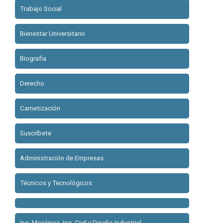
Trabajo Social
Bienestar Universitario
Biografia
Derecho
Carnetización
Suscríbete
Administración de Empresas
Técnicos y Tecnológicos
Ing. Mecánica, Ing. Civil y Diseño Industrial