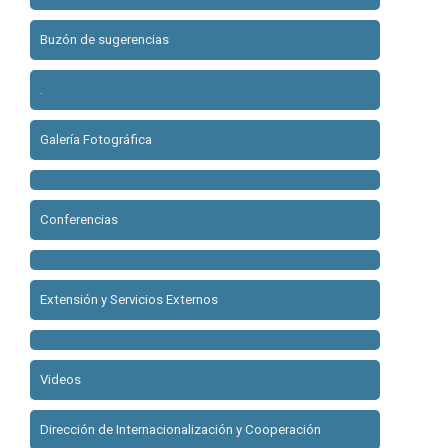
Buzón de sugerencias
.
Galería Fotográfica
Conferencias
Extensión y Servicios Externos
Videos
Dirección de Internacionalización y Cooperación