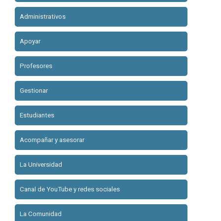
Administrativos
Apoyar
Profesores
Gestionar
Estudiantes
Acompañar y asesorar
La Universidad
Canal de YouTube y redes sociales
La Comunidad