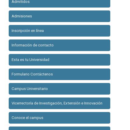
Admitidos
Admisiones
Inscripción en línea
Información de contacto
Esta es tu Universidad
Formulario Contáctenos
Campus Universitario
Vicerrectoría de Investigación, Extensión e Innovación
Conoce el campus