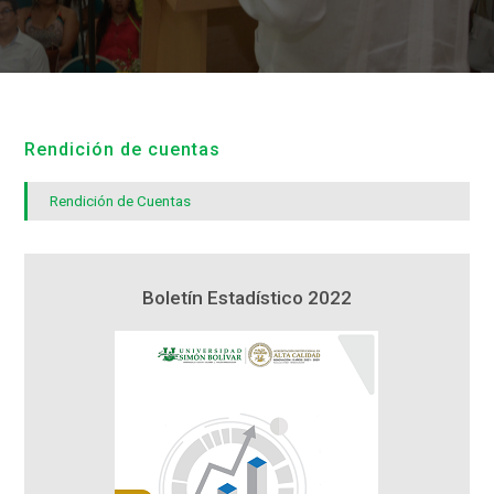
Rendición de cuentas
Rendición de Cuentas
1
Boletín Estadístico 2022