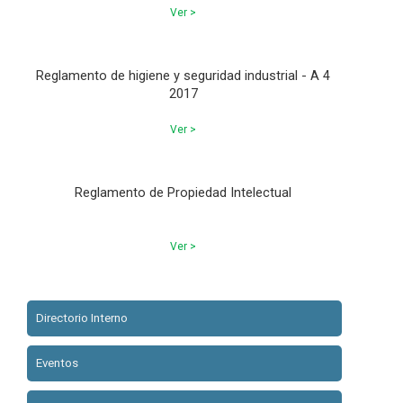
Ver >
Reglamento de higiene y seguridad industrial - A 4
2017
Ver >
Reglamento de Propiedad Intelectual
Ver >
Directorio Interno
Eventos