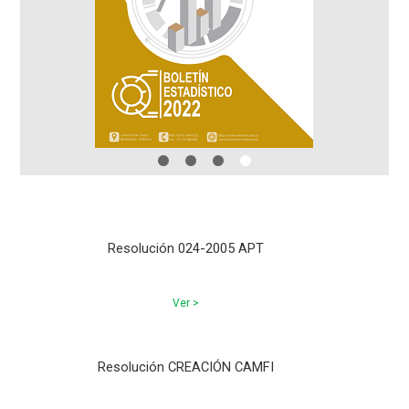
Resolución 024-2005 APT
Ver >
Resolución CREACIÓN CAMFI