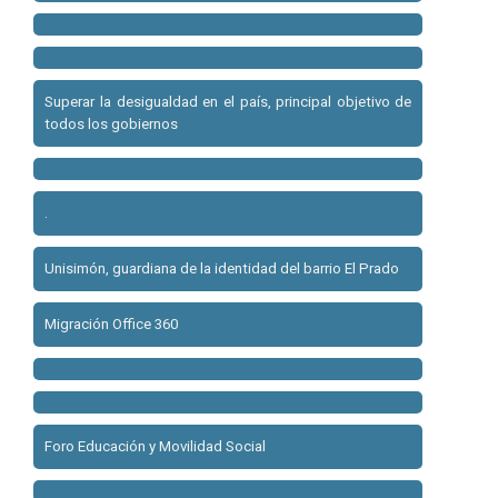
Superar la desigualdad en el país, principal objetivo de
todos los gobiernos
.
Unisimón, guardiana de la identidad del barrio El Prado
Migración Office 360
Foro Educación y Movilidad Social