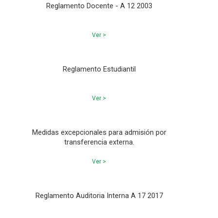
Reglamento Docente - A 12 2003
Ver >
Reglamento Estudiantil
Ver >
Medidas excepcionales para admisión por
transferencia externa.
Ver >
Reglamento Auditoria Interna A 17 2017