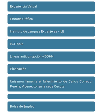
Experiencia Virtual
Historia Gráfica
Instituto de Lenguas Extranjeras - ILE
ISOTools
Líneas anticorrupción y DDHH
Planeación
Unisimón lamenta el fallecimiento de Carlos Corredor
Pereira, Vicerrector en la sede Cúcuta
Bolsa de Empleo