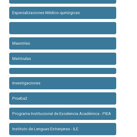
Especializaciones Médico-quirúrgicas
.
Maestrías
Matrículas
Investigaciones
Prueba2
Programa Institucional de Excelencia Académica - PIEA
Instituto de Lenguas Extranjeras - ILE