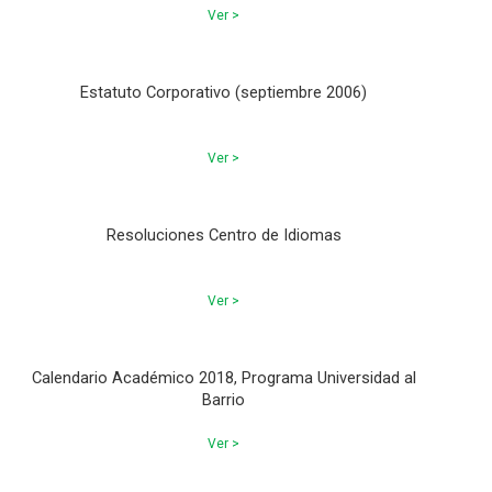
Ver >
Estatuto Corporativo (septiembre 2006)
Ver >
Resoluciones Centro de Idiomas
Ver >
Calendario Académico 2018, Programa Universidad al
Barrio
Ver >