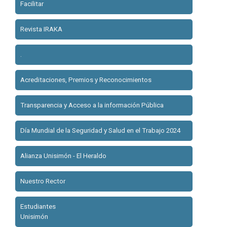
Facilitar
Revista IRAKA
.
Acreditaciones, Premios y Reconocimientos
Transparencia y Acceso a la información Pública
Día Mundial de la Seguridad y Salud en el Trabajo 2024
Alianza Unisimón - El Heraldo
Nuestro Rector
Estudiantes
Unisimón