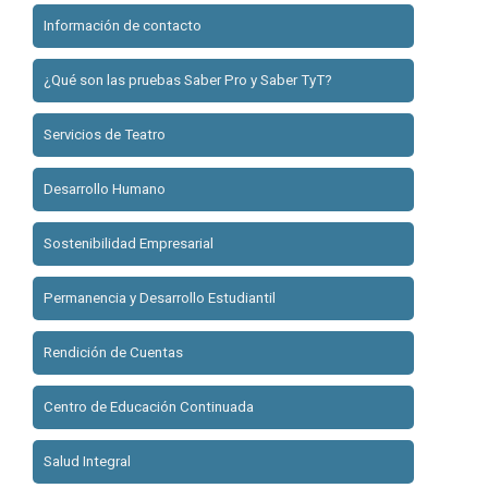
Información de contacto
¿Qué son las pruebas Saber Pro y Saber TyT?
Servicios de Teatro
Desarrollo Humano
Sostenibilidad Empresarial
Permanencia y Desarrollo Estudiantil
Rendición de Cuentas
Centro de Educación Continuada
Salud Integral