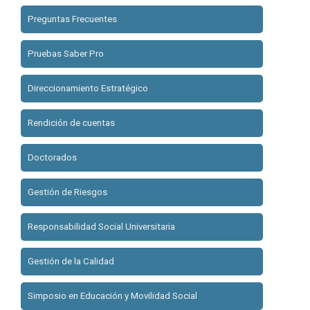
Preguntas Frecuentes
Pruebas Saber Pro
Direccionamiento Estratégico
Rendición de cuentas
Doctorados
Gestión de Riesgos
Responsabilidad Social Universitaria
Gestión de la Calidad
Simposio en Educación y Movilidad Social