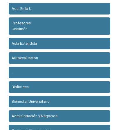
Aquí En la U
Profesores
Unisimón
Aula Extendida
Autoevaluación
.
Biblioteca
Bienestar Universitario
Administración y Negocios