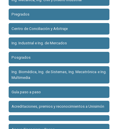
Pregrados
Centro de Conciliación y Arbitraje
Ing. Industrial e Ing. de Mercados
Posgrados
Ing. Biomédica, Ing. de Sistemas, Ing. Mecatrónica e Ing.
Multimedia
Guía paso a paso
Acreditaciones, premios y reconocimientos a Unisimón