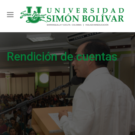
Toggle navigation
Rendición de cuentas