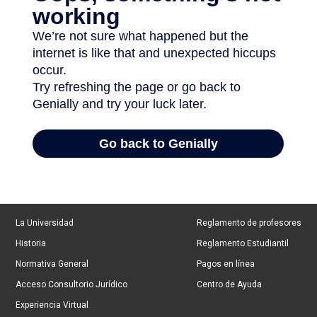
La Universidad
Reglamento de profesores
Historia
Reglamento Estudiantil
Normativa General
Pagos en línea
Acceso Consultorio Jurídico
Centro de Ayuda
Experiencia Virtual