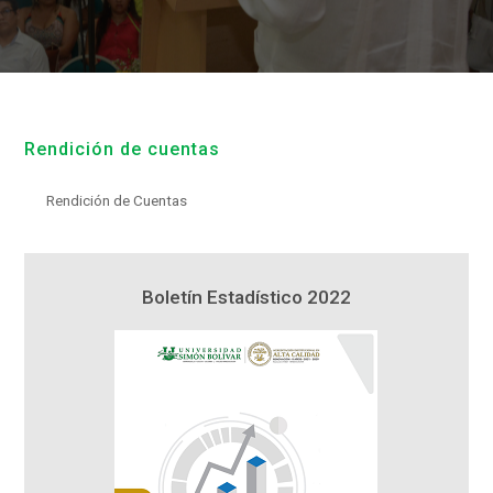
Rendición de cuentas
Rendición de Cuentas
1
Boletín Estadístico 2022