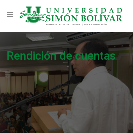
Toggle navigation
Rendición de cuentas