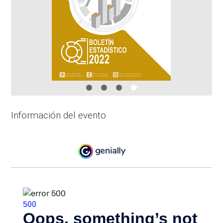
Información del evento