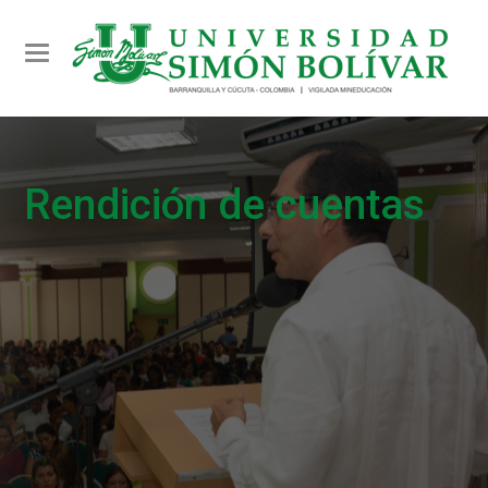
Toggle navigation
Rendición de cuentas