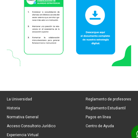
La Universidad
Reglamento de profesores
Historia
Reglamento Estudiantil
Normativa General
Pagos en línea
Acceso Consultorio Jurídico
Centro de Ayuda
Experiencia Virtual