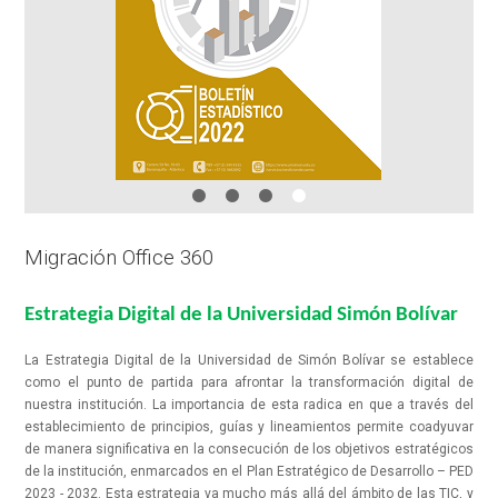
Migración Office 360
Estrategia Digital de la Universidad Simón Bolívar
La Estrategia Digital de la Universidad de Simón Bolívar se establece
como el punto de partida para afrontar la transformación digital de
nuestra institución. La importancia de esta radica en que a través del
establecimiento de principios, guías y lineamientos permite coadyuvar
de manera significativa en la consecución de los objetivos estratégicos
de la institución, enmarcados en el Plan Estratégico de Desarrollo – PED
2023 - 2032. Esta estrategia va mucho más allá del ámbito de las TIC, y