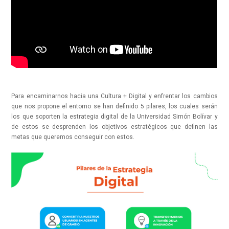
Para encaminarnos hacia una Cultura + Digital y enfrentar los cambios
que nos propone el entorno se han definido 5 pilares, los cuales serán
los que soporten la estrategia digital de la Universidad Simón Bolívar y
de estos se desprenden los objetivos estratégicos que definen las
metas que queremos conseguir con estos.