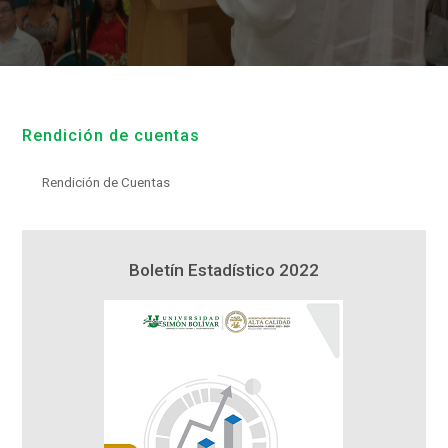
Rendición de cuentas
Rendición de Cuentas
1
Boletín Estadístico 2022