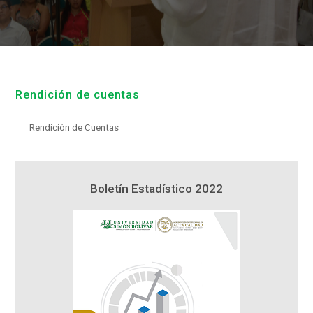
Rendición de cuentas
Rendición de Cuentas
1
Boletín Estadístico 2022