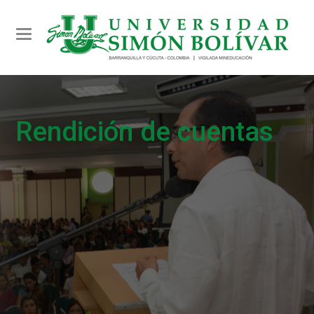
Toggle navigation
Rendición de cuentas