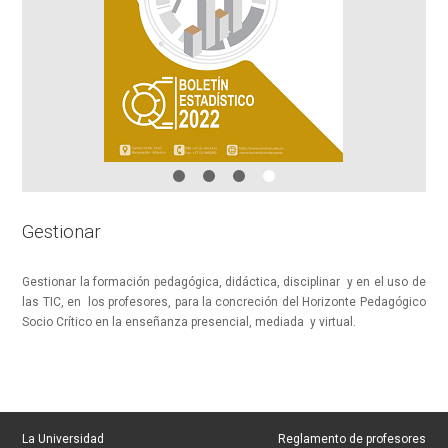
Gestionar
Gestionar la formación pedagógica, didáctica, disciplinar y en el uso de
las TIC, en los profesores, para la concreción del Horizonte Pedagógico
Socio Crítico en la enseñanza presencial, mediada y virtual.
La Universidad
Reglamento de profesores