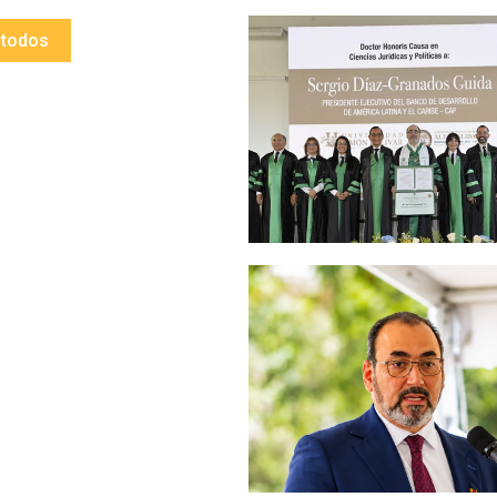
 todos