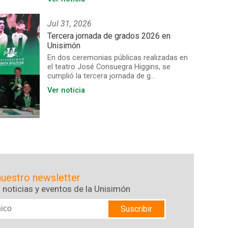
Jul 31, 2026
Tercera jornada de grados 2026 en
Unisimón
En dos ceremonias públicas realizadas en
el teatro José Consuegra Higgins, se
cumplió la tercera jornada de g...
Ver noticia
nuestro newsletter
 noticias y eventos de la Unisimón
Suscribir