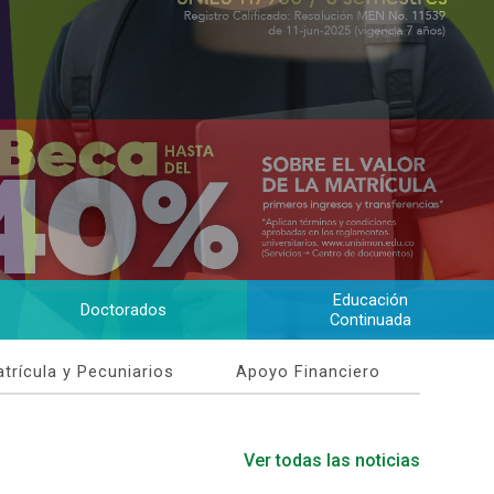
Educación
Doctorados
Continuada
trícula y Pecuniarios
Apoyo Financiero
Ver todas las noticias