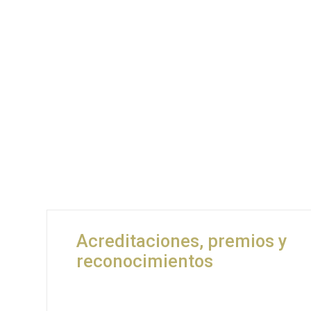
Acreditaciones, premios y
reconocimientos