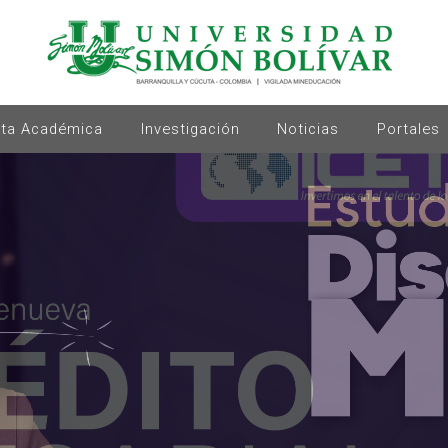
rta Académica
Investigación
Noticias
Portales