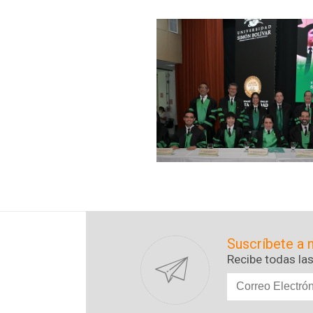
Suscríbete a 
Recibe todas las