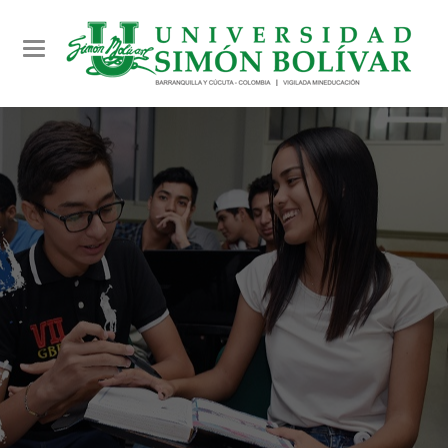
Toggle navigation