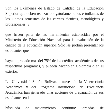
Son los Exámenes de Estado de Calidad de la Educación
Superior que deben realizar obligatoriamente los estudiantes de
los últimos semestres de las carreas técnicas, tecnológicas y
profesionales, y
que hacen parte de las herramientas establecidas por el
Ministerio de Educación Nacional para la evaluación de la
calidad de la educación superior. Sólo las podrán presentar los
estudiantes que
hayan aprobado más del 75% de los créditos académicos de sus
respectivos programas, y pueden hacerlo en Colombia o en el
exterior.
La Universidad Simón Bolívar, a través de la Vicerrectoría
Académica y del Programa Institucional de Excelencia
Académica han generado unas acciones de preparación de sus
estudiantes en la
búsqueda de mejoramiento continuo: jornadas de