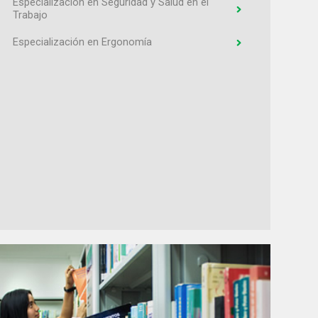
Especialización en Seguridad y Salud en el
Trabajo
Especialización en Ergonomía