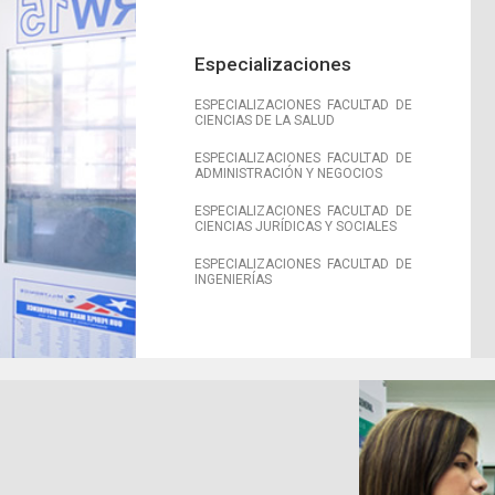
Especializaciones
ESPECIALIZACIONES FACULTAD DE
CIENCIAS DE LA SALUD
ESPECIALIZACIONES FACULTAD DE
ADMINISTRACIÓN Y NEGOCIOS
ESPECIALIZACIONES FACULTAD DE
CIENCIAS JURÍDICAS Y SOCIALES
ESPECIALIZACIONES FACULTAD DE
INGENIERÍAS