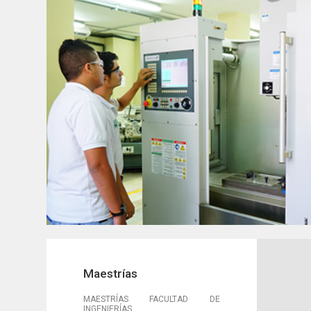
Maestrías
MAESTRÍAS FACULTAD DE
INGENIERÍAS