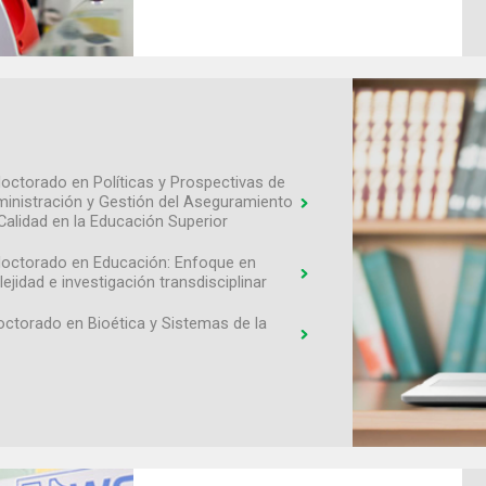
octorado en Políticas y Prospectivas de
ministración y Gestión del Aseguramiento
 Calidad en la Educación Superior
octorado en Educación: Enfoque en
ejidad e investigación transdisciplinar
ctorado en Bioética y Sistemas de la