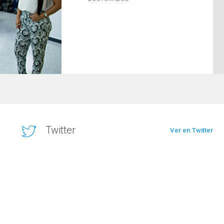
Twitter
Ver en Twitter