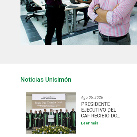
Noticias Unisimón
Ago 05, 2026
PRESIDENTE
EJECUTIVO DEL
CAF RECIBIÓ DO...
Leer más