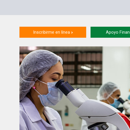
Inscribirme en línea
Apoyo Finan