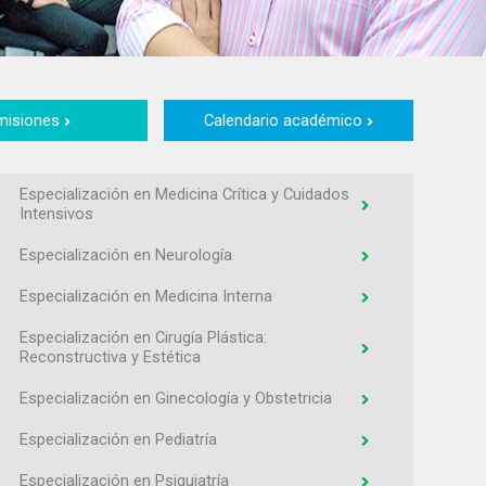
misiones
Calendario académico
Especialización en Medicina Crítica y Cuidados
Intensivos
Especialización en Neurología
Especialización en Medicina Interna
Especialización en Cirugía Plástica:
Reconstructiva y Estética
Especialización en Ginecología y Obstetricia
Especialización en Pediatría
Especialización en Psiquiatría