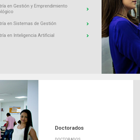
ría en Gestión y Emprendimiento
lógico
ría en Sistemas de Gestión
ía en Inteligencia Artificial
Doctorados
DOCTORADOS