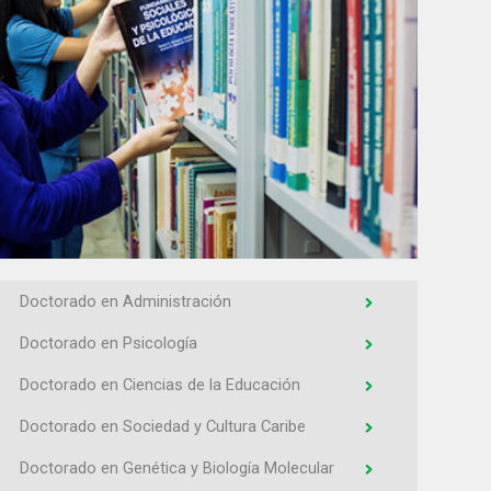
Doctorado en Administración
Doctorado en Psicología
Doctorado en Ciencias de la Educación
Doctorado en Sociedad y Cultura Caribe
Doctorado en Genética y Biología Molecular