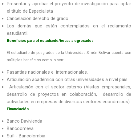
Presentar y aprobar el proyecto de investigación para optar
el título de Especialista
Cancelación derecho de grado.
Los demás que están contemplados en el reglamento
estudiantil.
Beneficios para el estudiante/becas a egresados
El estudiante de posgrados de la Universidad Simón Bolívar cuenta con
múltiples beneficios como lo son:
Pasantías nacionales e internacionales.
Articulación académica con otras universidades a nivel país.
Articulación con el sector externo (Visitas empresariales,
desarrollo de proyectos en colaboración, desarrollo de
actividades en empresas de diversos sectores económicos).
Financiación
Banco Davivienda
Bancoomeva
Sufi - Bancolombia