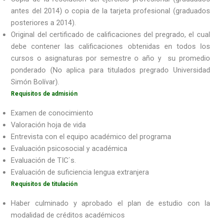
antes del 2014) o copia de la tarjeta profesional (graduados
posteriores a 2014).
Original del certificado de calificaciones del pregrado, el cual
debe contener las calificaciones obtenidas en todos los
cursos o asignaturas por semestre o año y su promedio
ponderado (No aplica para titulados pregrado Universidad
Simón Bolívar).
Requisitos de admisión
Examen de conocimiento
Valoración hoja de vida
Entrevista con el equipo académico del programa
Evaluación psicosocial y académica
Evaluación de TIC´s.
Evaluación de suficiencia lengua extranjera
Requisitos de titulación
Haber culminado y aprobado el plan de estudio con la
modalidad de créditos académicos