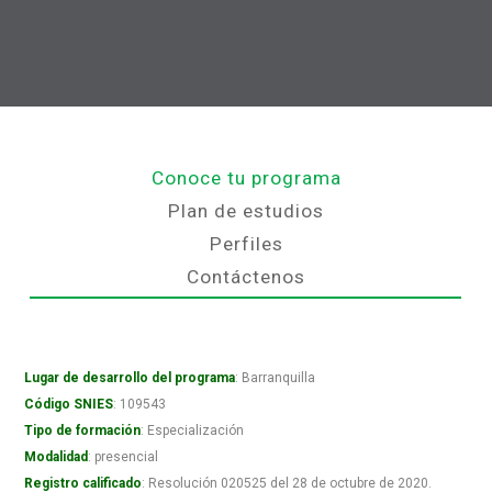
Conoce tu programa
Plan de estudios
Perfiles
Contáctenos
Lugar de desarrollo del programa
: Barranquilla
Código SNIES
: 109543
Tipo de formación
: Especialización
Modalidad
: presencial
Registro calificado
: Resolución 020525 del 28 de octubre de 2020.