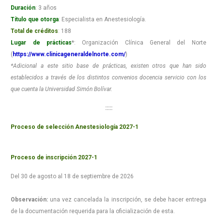
Duración
: 3 años
Título que otorga
: Especialista en Anestesiología.
Total de créditos
: 188
Lugar de prácticas
*: Organización Clínica General del Norte
(
https://www.clinicageneraldelnorte.com/
)
*Adicional a este sitio base de prácticas, existen otros que han sido
establecidos a través de los distintos convenios docencia servicio con los
que cuenta la Universidad Simón Bolívar.
:::::
Proceso de selección Anestesiología 2027-1
Proceso de inscripción 2027-1
Del 30 de agosto al 18 de septiembre de 2026
Observación:
una vez cancelada la inscripción, se debe hacer entrega
de la documentación requerida para la oficialización de esta.