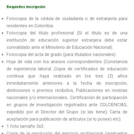
Requisitos inscripción
Fotocopia de la cédula de ciudadanía o de extranjería para
residentes en Colombia.
Fotocopia del título profesional (Si el título es de una
institución de educación superior extranjera debe estar
convalidado ante el Ministerio de Educación Nacional).
Fotocopia del acta de grado (para titulados nacionales).
Hoja de vida con los anexos correspondientes (Constancia
de experiencia laboral ,Copia de certificados de educación
continua que haya realizado en los tres (3) años
inmediatamente anteriores a la fecha de inscripción,
distinciones o premios recibidos, Publicaciones en revistas
nacionales y/o internacionales, Certificación de participación
en grupos de investigación registrados ante COLCIENCIAS,
expedido por el Director del Grupo (si las tiene), Carta de
aceptación para publicación de artículos (si lo posee) etc).
1 foto tamaño 3x3.
Copia de la resolución del ejercicio profesional (graduados