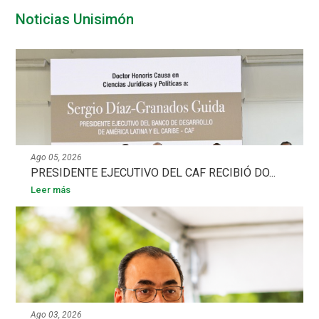
Noticias Unisimón
Ago 05, 2026
PRESIDENTE EJECUTIVO DEL CAF RECIBIÓ DO...
Leer más
Ago 03, 2026