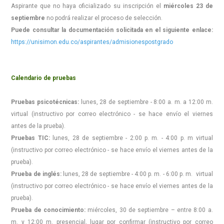
Aspirante que no haya oficializado su inscripción el
miércoles 23 de
septiembre
no podrá realizar el proceso de selección.
Puede consultar la documentación solicitada en el siguiente enlace:
https://unisimon.edu.co/aspirantes/admisionespostgrado
Calendario de pruebas
Pruebas psicotécnicas:
lunes, 28 de septiembre - 8:00 a. m. a 12:00 m.
virtual (instructivo por correo electrónico - se hace envío el viernes
antes de la prueba).
Pruebas TIC:
lunes, 28 de septiembre - 2:00 p. m. - 4:00 p. m virtual
(instructivo por correo electrónico - se hace envío el viernes antes de la
prueba).
Prueba de inglés:
lunes, 28 de septiembre - 4:00 p. m. - 6:00 p. m. virtual
(instructivo por correo electrónico - se hace envío el viernes antes de la
prueba).
Prueba de conocimiento:
miércoles, 30 de septiembre – entre 8:00 a.
m. y 12:00 m. presencial, lugar por confirmar (instructivo por correo