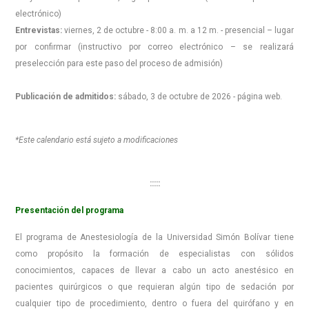
electrónico)
Entrevistas:
viernes, 2 de octubre - 8:00 a. m. a 12 m. - presencial – lugar
por confirmar (instructivo por correo electrónico – se realizará
preselección para este paso del proceso de admisión)
Publicación de admitidos:
sábado, 3 de octubre de 2026 - página web.
*Este calendario está sujeto a modificaciones
:::::
Presentación del programa
El programa de Anestesiología de la Universidad Simón Bolívar tiene
como propósito la formación de especialistas con sólidos
conocimientos, capaces de llevar a cabo un acto anestésico en
pacientes quirúrgicos o que requieran algún tipo de sedación por
cualquier tipo de procedimiento, dentro o fuera del quirófano y en