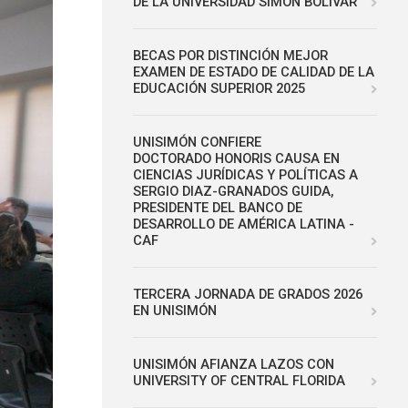
DE LA UNIVERSIDAD SIMÓN BOLÍVAR
BECAS POR DISTINCIÓN MEJOR
EXAMEN DE ESTADO DE CALIDAD DE LA
EDUCACIÓN SUPERIOR 2025
UNISIMÓN CONFIERE
DOCTORADO HONORIS CAUSA EN
CIENCIAS JURÍDICAS Y POLÍTICAS A
SERGIO DIAZ-GRANADOS GUIDA,
PRESIDENTE DEL BANCO DE
DESARROLLO DE AMÉRICA LATINA -
CAF
TERCERA JORNADA DE GRADOS 2026
EN UNISIMÓN
UNISIMÓN AFIANZA LAZOS CON
UNIVERSITY OF CENTRAL FLORIDA