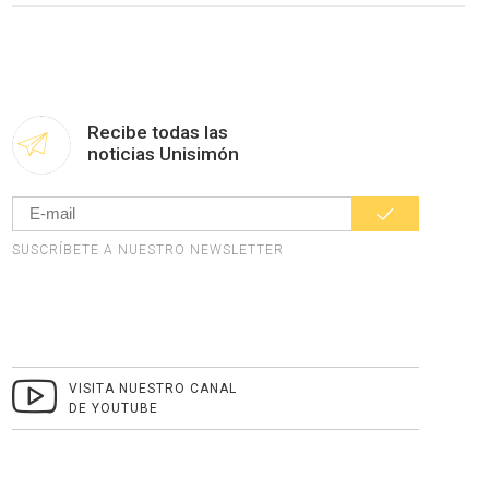
Recibe todas las
noticias Unisimón
SUSCRÍBETE A NUESTRO NEWSLETTER
VISITA NUESTRO CANAL
DE YOUTUBE