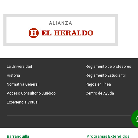
ALIANZA
La Universidad
Reglamento de profesores
Historia
Reglamento Estudiantil
Normativa General
Pagos en línea
Acceso Consultorio Jurídico
Centro de Ayuda
Experiencia Virtual
Barranquilla
Programas Extendidos