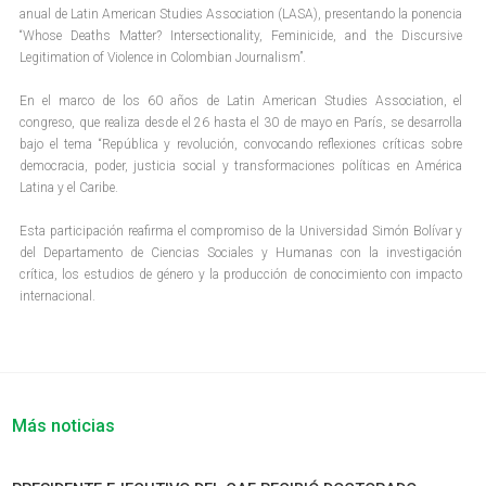
anual de Latin American Studies Association (LASA), presentando la ponencia
“Whose Deaths Matter? Intersectionality, Feminicide, and the Discursive
Legitimation of Violence in Colombian Journalism”.
En el marco de los 60 años de Latin American Studies Association, el
congreso, que realiza desde el 26 hasta el 30 de mayo en París, se desarrolla
bajo el tema “República y revolución, convocando reflexiones críticas sobre
democracia, poder, justicia social y transformaciones políticas en América
Latina y el Caribe.
Esta participación reafirma el compromiso de la Universidad Simón Bolívar y
del Departamento de Ciencias Sociales y Humanas con la investigación
crítica, los estudios de género y la producción de conocimiento con impacto
internacional.
Más noticias