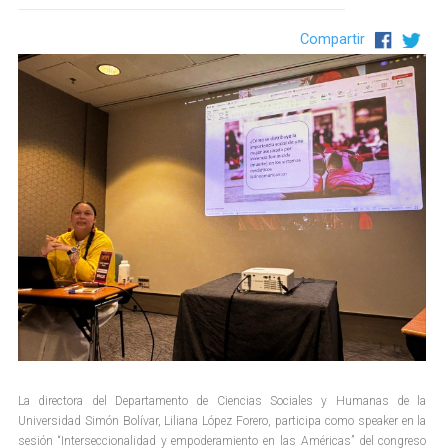
Compartir
La directora del Departamento de Ciencias Sociales y Humanas de la
Universidad Simón Bolívar, Liliana López Forero, participa como speaker en la
sesión “Interseccionalidad y empoderamiento en las Américas” del congreso