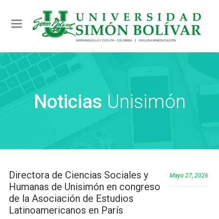
Toggle navigation
Noticias
Unisimón
Directora de Ciencias Sociales y
Mayo 27, 2026
Humanas de Unisimón en congreso
de la Asociación de Estudios
Latinoamericanos en París