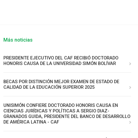
Más noticias
PRESIDENTE EJECUTIVO DEL CAF RECIBIÓ DOCTORADO
HONORIS CAUSA DE LA UNIVERSIDAD SIMÓN BOLÍVAR
BECAS POR DISTINCIÓN MEJOR EXAMEN DE ESTADO DE
CALIDAD DE LA EDUCACIÓN SUPERIOR 2025
UNISIMÓN CONFIERE DOCTORADO HONORIS CAUSA EN
CIENCIAS JURÍDICAS Y POLÍTICAS A SERGIO DIAZ-
GRANADOS GUIDA, PRESIDENTE DEL BANCO DE DESARROLLO
DE AMÉRICA LATINA - CAF