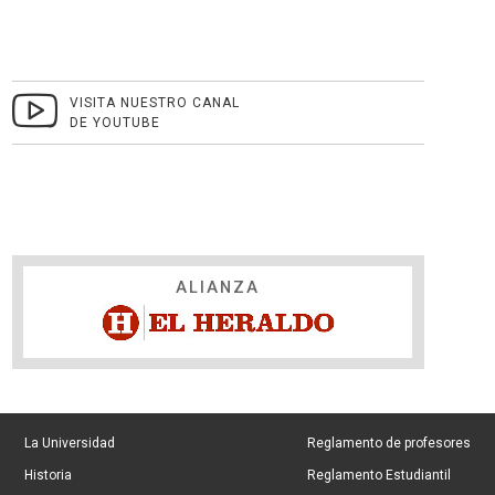
VISITA NUESTRO CANAL
DE YOUTUBE
ALIANZA
La Universidad
Reglamento de profesores
Historia
Reglamento Estudiantil