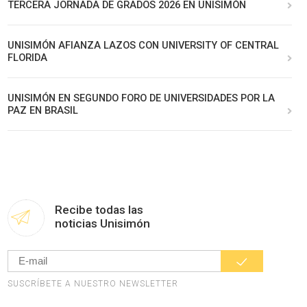
TERCERA JORNADA DE GRADOS 2026 EN UNISIMÓN
UNISIMÓN AFIANZA LAZOS CON UNIVERSITY OF CENTRAL
FLORIDA
UNISIMÓN EN SEGUNDO FORO DE UNIVERSIDADES POR LA
PAZ EN BRASIL
Recibe todas las
noticias Unisimón
SUSCRÍBETE A NUESTRO NEWSLETTER