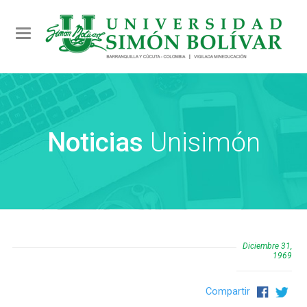
Toggle navigation
Noticias
Unisimón
Diciembre 31,
1969
Compartir