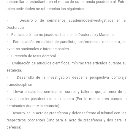
desarrollar el estudiante en el marco de su estancia posdoctoral. Entre
tales actividades se referencian las siguientes:
• Desarrollo de seminarios académicos-investigativos en el
Doctorado.
• Participación como jurado de tesis en el Doctorado y Maestría.
• Participación en calidad de panelista, conferencista o tallerista, en
eventos nacionales e internacionales.
• Dirección de tesis doctoral.
• Evaluación de artículos científicos, mínimo tres artículos durante su
estancia.
• Desarrollo de la investigación desde la perspectiva compleja
transdisciplinar
• Llevar a cabo los seminarios, cursos y talleres que, al tenor de la
investigación postdoctoral, se requiera (Por lo menos tres cursos o
seminarios durante la estancia).
• Desarrollar un acto de predefensa y defensa frente al tribunal con los
respectivos oponentes (Uno para el acto de predefensa y dos para la
defensa).