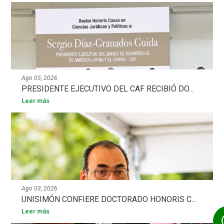
Ago 05, 2026
PRESIDENTE EJECUTIVO DEL CAF RECIBIÓ DO...
Leer más
Ago 03, 2026
UNISIMÓN CONFIERE DOCTORADO HONORIS C...
Leer más