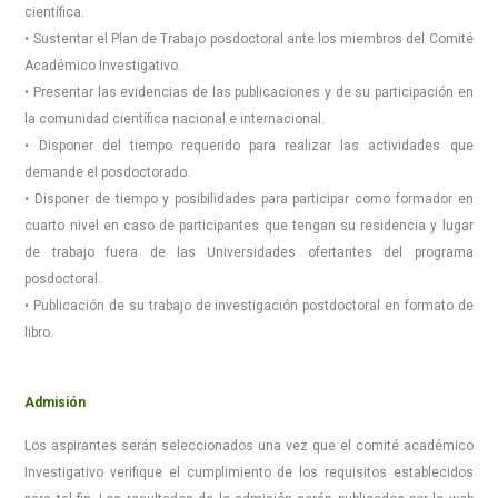
científica.
• Sustentar el Plan de Trabajo posdoctoral ante los miembros del Comité
Académico Investigativo.
• Presentar las evidencias de las publicaciones y de su participación en
la comunidad científica nacional e internacional.
• Disponer del tiempo requerido para realizar las actividades que
demande el posdoctorado.
• Disponer de tiempo y posibilidades para participar como formador en
cuarto nivel en caso de participantes que tengan su residencia y lugar
de trabajo fuera de las Universidades ofertantes del programa
posdoctoral.
• Publicación de su trabajo de investigación postdoctoral en formato de
libro.
Admisión
Los aspirantes serán seleccionados una vez que el comité académico
Investigativo verifique el cumplimiento de los requisitos establecidos