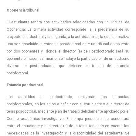
Oponencia tribunal
El estudiante tendrá dos actividades relacionadas con un Tribunal de
Oponencia: La primera actividad corresponde a la predefensa de su
proyecto postdoctoral y la segunda, a la actividad final, la cual se realiza
una vez concluida la estancia postdoctoral ante un tribunal compuesto
por dos oponentes y donde el director (a) de Postdoctorado será su
oponente principal, asimismo, se incluye la participación de un auditorio
diverso de postgraduados que debaten el trabajo de estancia
postdoctoral.
Estancia posdoctoral
Los admitidos al posdoctorado, realizarán dos estancias
postdoctorales, en los sitios a definir con el estudiante y el director de
tesis posdoctoral, mediante plan de trabajo debidamente aprobado por el
Comité académico investigativo. El tiempo presencial se concertará
entre el estudiante y el director (a) de la tesis teniendo en cuenta las
necesidades de la investigación y la disponibilidad del estudiante. Se