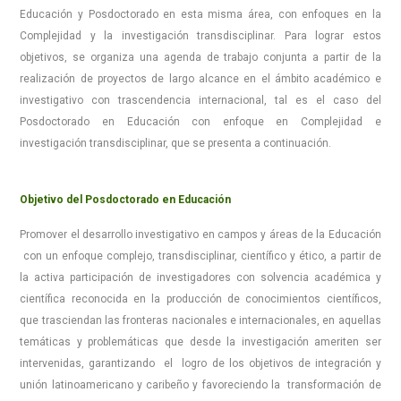
Educación y Posdoctorado en esta misma área, con enfoques en la
Complejidad y la investigación transdisciplinar. Para lograr estos
objetivos, se organiza una agenda de trabajo conjunta a partir de la
realización de proyectos de largo alcance en el ámbito académico e
investigativo con trascendencia internacional, tal es el caso del
Posdoctorado en Educación con enfoque en Complejidad e
investigación transdisciplinar, que se presenta a continuación.
Objetivo del Posdoctorado en Educación
Promover el desarrollo investigativo en campos y áreas de la Educación
con un enfoque complejo, transdisciplinar, científico y ético, a partir de
la activa participación de investigadores con solvencia académica y
científica reconocida en la producción de conocimientos científicos,
que trasciendan las fronteras nacionales e internacionales, en aquellas
temáticas y problemáticas que desde la investigación ameriten ser
intervenidas, garantizando el logro de los objetivos de integración y
unión latinoamericano y caribeño y favoreciendo la transformación de