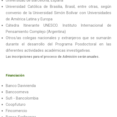
Universidad de Barcelona, España
Universidad Católica de Brasilia, Brasil, entre otras, según
convenio de la Universidad Simón Bolívar con Universidades
de América Latina y Europa
Cátedra Itinerante UNESCO. Instituto Internacional de
Pensamiento Complejo (Argentina)
Otros/as colegas nacionales y extranjeros que se sumarán
durante el desarrollo del Programa Posdoctoral en las
diferentes actividades académicas investigativas.
Las inscripciones para el proceso de Admisión serán anuales.
Financiación
Banco Davivienda
Bancoomeva
Sufi - Bancolombia
Coopfuturo
Fincomercio