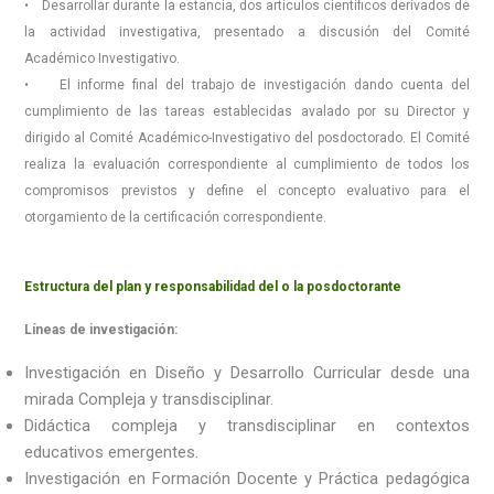
• Desarrollar durante la estancia, dos artículos científicos derivados de
la actividad investigativa, presentado a discusión del Comité
Académico Investigativo.
• El informe final del trabajo de investigación dando cuenta del
cumplimiento de las tareas establecidas avalado por su Director y
dirigido al Comité Académico-Investigativo del posdoctorado. El Comité
realiza la evaluación correspondiente al cumplimiento de todos los
compromisos previstos y define el concepto evaluativo para el
otorgamiento de la certificación correspondiente.
Estructura del plan y responsabilidad del o la posdoctorante
Líneas de investigación:
Investigación en Diseño y Desarrollo Curricular desde una
mirada Compleja y transdisciplinar.
Didáctica compleja y transdisciplinar en contextos
educativos emergentes.
Investigación en Formación Docente y Práctica pedagógica