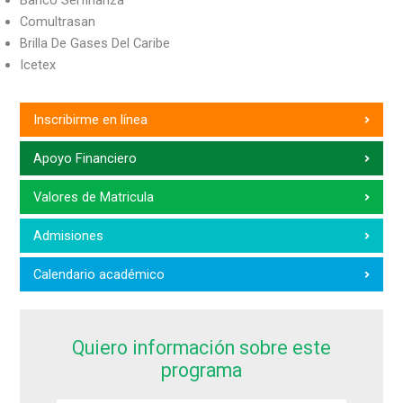
Banco Serfinanza
Comultrasan
Brilla De Gases Del Caribe
Icetex
Inscribirme en línea
Apoyo Financiero
Valores de Matricula
Admisiones
Calendario académico
Quiero información sobre este
programa