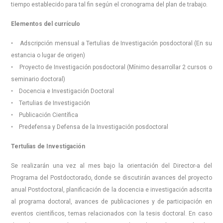
tiempo establecido para tal fin según el cronograma del plan de trabajo.
Elementos del currículo
• Adscripción mensual a Tertulias de Investigación posdoctoral (En su
estancia o lugar de origen)
• Proyecto de Investigación posdoctoral (Mínimo desarrollar 2 cursos o
seminario doctoral)
• Docencia e Investigación Doctoral
• Tertulias de Investigación
• Publicación Científica
• Predefensa y Defensa de la Investigación posdoctoral
Tertulias de Investigación
Se realizarán una vez al mes bajo la orientación del Director-a del
Programa del Postdoctorado, donde se discutirán avances del proyecto
anual Postdoctoral, planificación de la docencia e investigación adscrita
al programa doctoral, avances de publicaciones y de participación en
eventos científicos, temas relacionados con la tesis doctoral. En caso