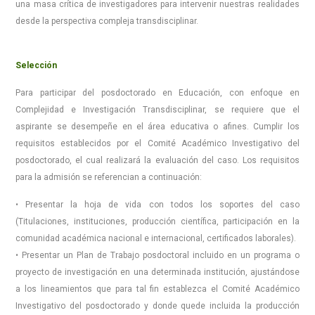
una masa crítica de investigadores para intervenir nuestras realidades
desde la perspectiva compleja transdisciplinar.
Selección
Para participar del posdoctorado en Educación, con enfoque en
Complejidad e Investigación Transdisciplinar, se requiere que el
aspirante se desempeñe en el área educativa o afines. Cumplir los
requisitos establecidos por el Comité Académico Investigativo del
posdoctorado, el cual realizará la evaluación del caso. Los requisitos
para la admisión se referencian a continuación:
• Presentar la hoja de vida con todos los soportes del caso
(Titulaciones, instituciones, producción científica, participación en la
comunidad académica nacional e internacional, certificados laborales).
• Presentar un Plan de Trabajo posdoctoral incluido en un programa o
proyecto de investigación en una determinada institución, ajustándose
a los lineamientos que para tal fin establezca el Comité Académico
Investigativo del posdoctorado y donde quede incluida la producción