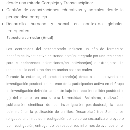
desde una mirada Compleja y Transdisciplinar.
Gestión de organizaciones educativas y sociales desde la
perspectiva compleja.
Desarrollo humano y social en contextos globales
emergentes
Estructura curricular (Anual)
Los contenidos del posdoctorado incluyen un año de formación
académica investigativa de tronco común integrado por una residencia
para ciudadanos/as colombianos/as, boliviano(as) o extranjeros. La
residencia la conforma dos estancias posdoctorales.
Durante la estancia, el posdoctorando(a) desarrolla su proyecto de
investigación posdoctoral al tenor de la participación activa en el Grupo
de Investigación definido para tal fin bajo la dirección del líder postdoctor
(a) del mismo, en una u otra Universidad. Asimismo, realizará la
publicación científica de su investigación postdoctoral, la cual
culminará en la publicación de un libro. Desarrollará tres Seminarios
religados a la línea de investigación donde se contextualiza el proyecto
de investigación, entregando los respectivos informes de avances en el