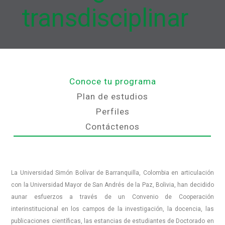
transdisciplinar
Conoce tu programa
Plan de estudios
Perfiles
Contáctenos
La Universidad Simón Bolívar de Barranquilla, Colombia en articulación
con la Universidad Mayor de San Andrés de la Paz, Bolivia, han decidido
aunar esfuerzos a través de un Convenio de Cooperación
interinstitucional en los campos de la investigación, la docencia, las
publicaciones científicas, las estancias de estudiantes de Doctorado en