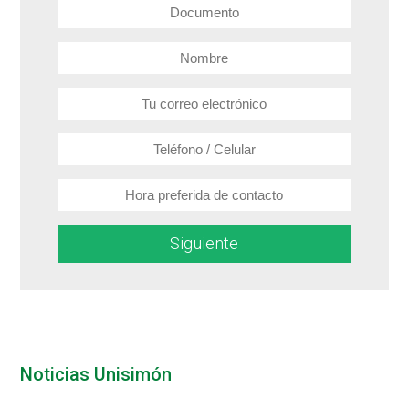
Siguiente
Noticias Unisimón