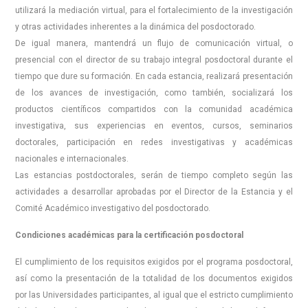
utilizará la mediación virtual, para el fortalecimiento de la investigación
y otras actividades inherentes a la dinámica del posdoctorado.
De igual manera, mantendrá un flujo de comunicación virtual, o
presencial con el director de su trabajo integral posdoctoral durante el
tiempo que dure su formación. En cada estancia, realizará presentación
de los avances de investigación, como también, socializará los
productos científicos compartidos con la comunidad académica
investigativa, sus experiencias en eventos, cursos, seminarios
doctorales, participación en redes investigativas y académicas
nacionales e internacionales.
Las estancias postdoctorales, serán de tiempo completo según las
actividades a desarrollar aprobadas por el Director de la Estancia y el
Comité Académico investigativo del posdoctorado.
Condiciones académicas para la certificación posdoctoral
El cumplimiento de los requisitos exigidos por el programa posdoctoral,
así como la presentación de la totalidad de los documentos exigidos
por las Universidades participantes, al igual que el estricto cumplimiento