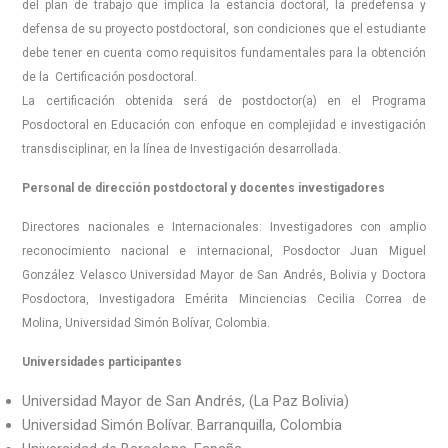
del plan de trabajo que implica la estancia doctoral, la predefensa y
defensa de su proyecto postdoctoral, son condiciones que el estudiante
debe tener en cuenta como requisitos fundamentales para la obtención
de la Certificación posdoctoral.
La certificación obtenida será de postdoctor(a) en el Programa
Posdoctoral en Educación con enfoque en complejidad e investigación
transdisciplinar, en la línea de Investigación desarrollada.
Personal de dirección postdoctoral y docentes investigadores
Directores nacionales e Internacionales: Investigadores con amplio
reconocimiento nacional e internacional, Posdoctor Juan Miguel
González Velasco Universidad Mayor de San Andrés, Bolivia y Doctora
Posdoctora, Investigadora Emérita Minciencias Cecilia Correa de
Molina, Universidad Simón Bolívar, Colombia.
Universidades participantes
Universidad Mayor de San Andrés, (La Paz Bolivia)
Universidad Simón Bolívar. Barranquilla, Colombia