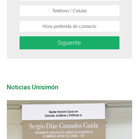
Siguiente
Noticias Unisimón