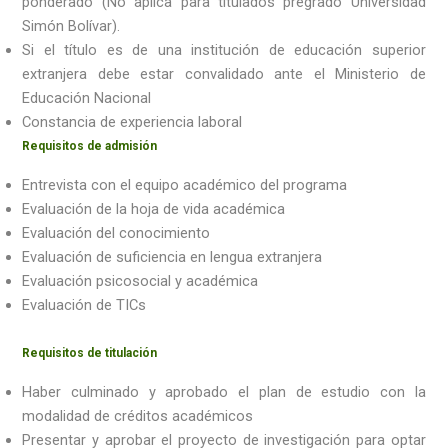
ponderado (No aplica para titulados pregrado Universidad
Simón Bolívar).
Si el título es de una institución de educación superior
extranjera debe estar convalidado ante el Ministerio de
Educación Nacional
Constancia de experiencia laboral
Requisitos de admisión
Entrevista con el equipo académico del programa
Evaluación de la hoja de vida académica
Evaluación del conocimiento
Evaluación de suficiencia en lengua extranjera
Evaluación psicosocial y académica
Evaluación de TICs
Requisitos de titulación
Haber culminado y aprobado el plan de estudio con la
modalidad de créditos académicos
Presentar y aprobar el proyecto de investigación para optar