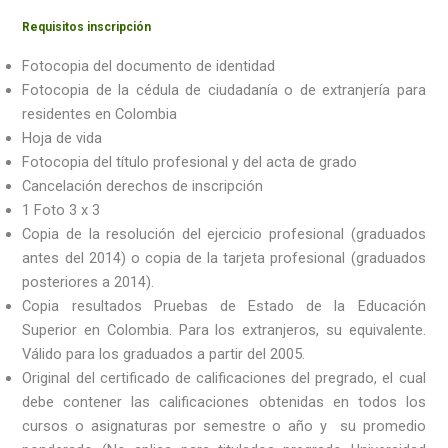
Requisitos inscripción
Fotocopia del documento de identidad
Fotocopia de la cédula de ciudadanía o de extranjería para
residentes en Colombia
Hoja de vida
Fotocopia del título profesional y del acta de grado
Cancelación derechos de inscripción
1 Foto 3 x 3
Copia de la resolución del ejercicio profesional (graduados
antes del 2014) o copia de la tarjeta profesional (graduados
posteriores a 2014).
Copia resultados Pruebas de Estado de la Educación
Superior en Colombia. Para los extranjeros, su equivalente.
Válido para los graduados a partir del 2005.
Original del certificado de calificaciones del pregrado, el cual
debe contener las calificaciones obtenidas en todos los
cursos o asignaturas por semestre o año y su promedio