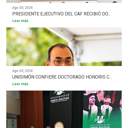
Ago 05, 2026
PRESIDENTE EJECUTIVO DEL CAF RECIBIÓ DO...
Leer más
Ago 03, 2026
UNISIMÓN CONFIERE DOCTORADO HONORIS C...
Leer más