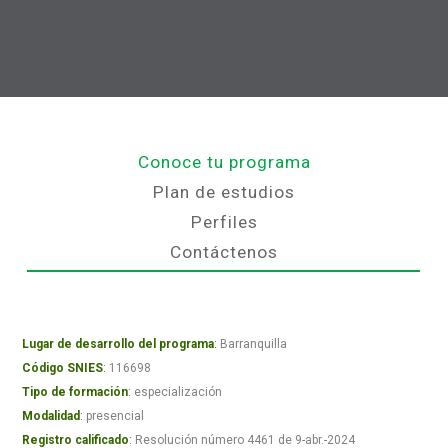
Conoce tu programa
Plan de estudios
Perfiles
Contáctenos
Lugar de desarrollo del programa
:
Barranquilla
Código SNIES
:
116698
Tipo de formación
:
especialización
Modalidad
:
presencial
Registro calificado
:
Resolución número 4461 de 9-abr.-2024