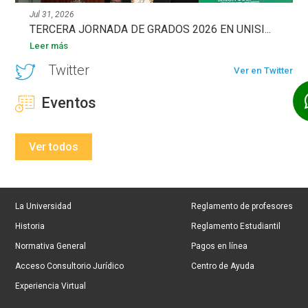
Jul 31, 2026
TERCERA JORNADA DE GRADOS 2026 EN UNISI...
Leer más
Twitter
Ver en Twitter
Eventos
Ver todos
La Universidad
Reglamento de profesores
Historia
Reglamento Estudiantil
Normativa General
Pagos en línea
Acceso Consultorio Jurídico
Centro de Ayuda
Experiencia Virtual