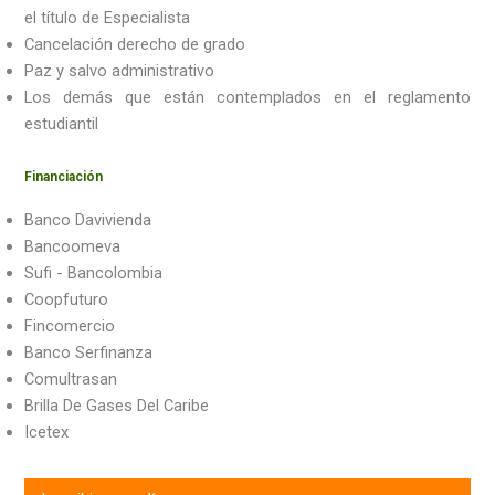
el título de Especialista
Cancelación derecho de grado
Paz y salvo administrativo
Los demás que están contemplados en el reglamento
estudiantil
Financiación
Banco Davivienda
Bancoomeva
Sufi - Bancolombia
Coopfuturo
Fincomercio
Banco Serfinanza
Comultrasan
Brilla De Gases Del Caribe
Icetex