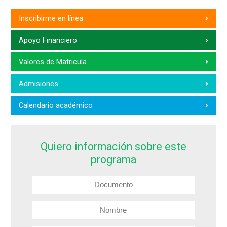
Inscribirme en línea
Apoyo Financiero
Valores de Matricula
Admisiones
Calendario académico
Quiero información sobre este
programa