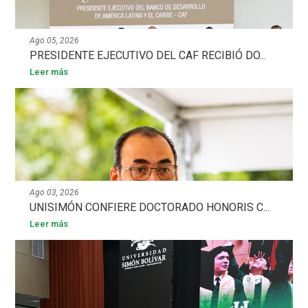
Ago 05, 2026
PRESIDENTE EJECUTIVO DEL CAF RECIBIÓ DO...
Leer más
Ago 03, 2026
UNISIMÓN CONFIERE DOCTORADO HONORIS C...
Leer más