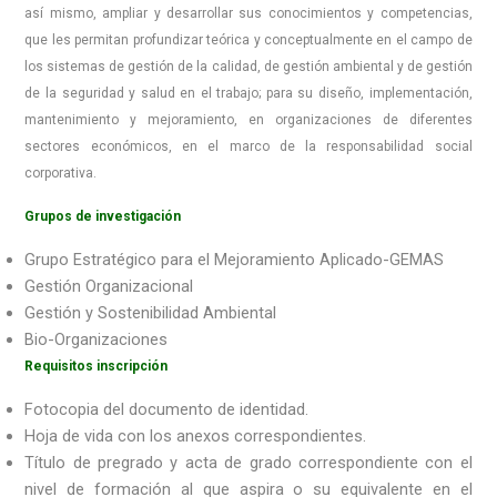
así mismo, ampliar y desarrollar sus conocimientos y competencias,
que les permitan profundizar teórica y conceptualmente en el campo de
los sistemas de gestión de la calidad, de gestión ambiental y de gestión
de la seguridad y salud en el trabajo; para su diseño, implementación,
mantenimiento y mejoramiento, en organizaciones de diferentes
sectores económicos, en el marco de la responsabilidad social
corporativa.
Grupos de investigación
Grupo Estratégico para el Mejoramiento Aplicado-GEMAS
Gestión Organizacional
Gestión y Sostenibilidad Ambiental
Bio-Organizaciones
Requisitos inscripción
Fotocopia del documento de identidad.
Hoja de vida con los anexos correspondientes.
Título de pregrado y acta de grado correspondiente con el
nivel de formación al que aspira o su equivalente en el