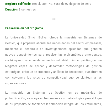
Registro calificado
:
Resolución No. 5958 de 07 de junio de 2019
Duración
: 3 semestres
:::::
Presentación del programa
La Universidad Simón Bolívar ofrece la maestría en Sistemas de
Gestión, que propende abordar las necesidades del sector empresarial,
mediante el desarrollo de investigaciones aplicadas que generen
nuevos conocimientos para resolver las problemáticas emergentes,
contribuyendo a consolidar un sector industrial más competitivo, con un
Magíster capaz de aplicar y desarrollar metodologías de gestión
estratégica, enfoque de procesos y análisis de decisiones, que afronten
con solvencia los retos de competitividad que se plantean a las
organizaciones.
La maestría en Sistemas de Gestión en su modalidad de
profundización, se apoya en herramientas y metodologías para el logro
de su propósito de fortalecer la formación integral de los estudiantes,