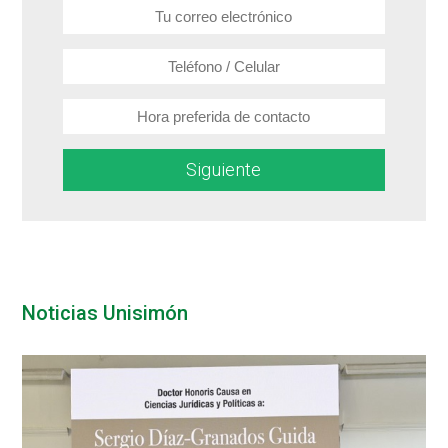
Siguiente
Noticias Unisimón