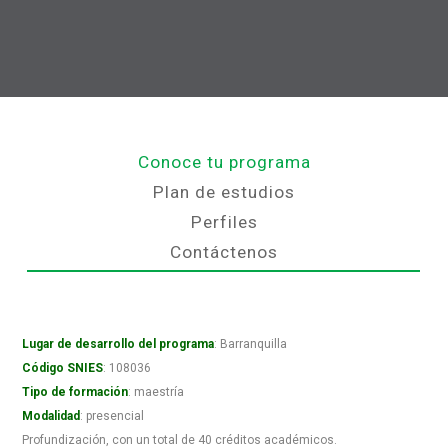
Conoce tu programa
Plan de estudios
Perfiles
Contáctenos
Lugar de desarrollo del programa
: Barranquilla
Código SNIES
: 108036
Tipo de formación
: maestría
Modalidad
: presencial
Profundización, con un total de 40 créditos académicos.