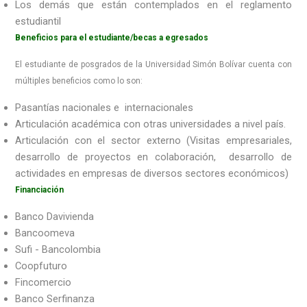
Los demás que están contemplados en el reglamento
estudiantil
Beneficios para el estudiante/becas a egresados
El estudiante de posgrados de la Universidad Simón Bolívar cuenta con
múltiples beneficios como lo son:
Pasantías nacionales e internacionales
Articulación académica con otras universidades a nivel país.
Articulación con el sector externo (Visitas empresariales,
desarrollo de proyectos en colaboración, desarrollo de
actividades en empresas de diversos sectores económicos)
Financiación
Banco Davivienda
Bancoomeva
Sufi - Bancolombia
Coopfuturo
Fincomercio
Banco Serfinanza