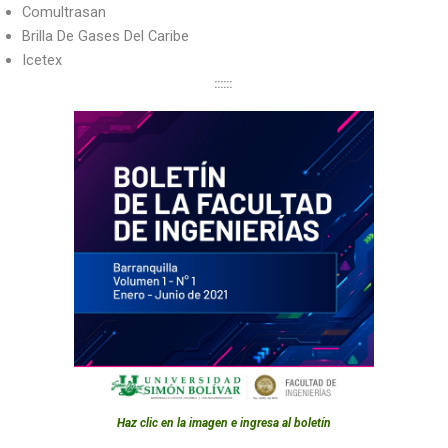
Comultrasan
Brilla De Gases Del Caribe
Icetex
::::::
Haz clic en la imagen e ingresa al boletín