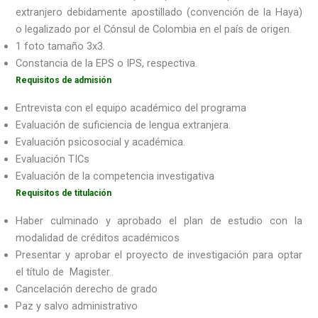
extranjero debidamente apostillado (convención de la Haya)
o legalizado por el Cónsul de Colombia en el país de origen.
1 foto tamaño 3x3.
Constancia de la EPS o IPS, respectiva.
Requisitos de admisión
Entrevista con el equipo académico del programa
Evaluación de suficiencia de lengua extranjera.
Evaluación psicosocial y académica.
Evaluación TICs
Evaluación de la competencia investigativa
Requisitos de titulación
Haber culminado y aprobado el plan de estudio con la
modalidad de créditos académicos
Presentar y aprobar el proyecto de investigación para optar
el título de Magister..
Cancelación derecho de grado
Paz y salvo administrativo