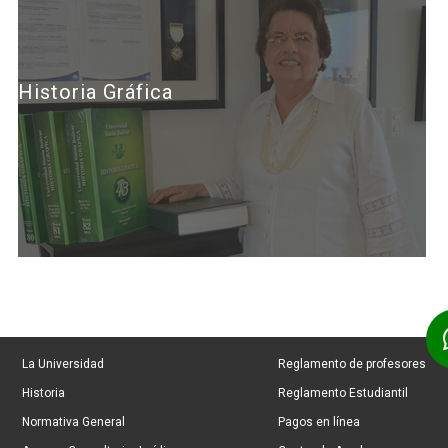
Historia Gráfica
La Universidad
Reglamento de profesores
Historia
Reglamento Estudiantil
Normativa General
Pagos en línea