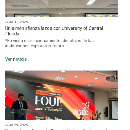
Julio 31, 2026
Unisimón afianza lazos con University of Central
Florida
*En visita de relacionamiento, directivos de las
instituciones exploraron futura...
Ver noticia
Julio 29, 2026