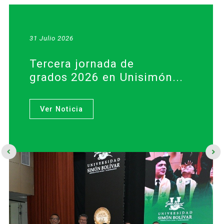
31 Julio 2026
Tercera jornada de
grados 2026 en Unisimón...
Ver Noticia