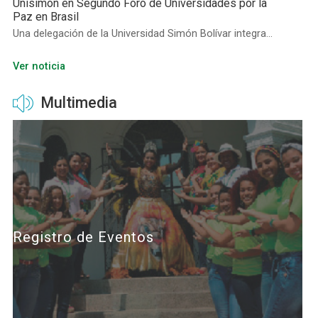
Unisimón en Segundo Foro de Universidades por la
Paz en Brasil
Una delegación de la Universidad Simón Bolívar integra...
Ver noticia
Multimedia
Registro de Eventos