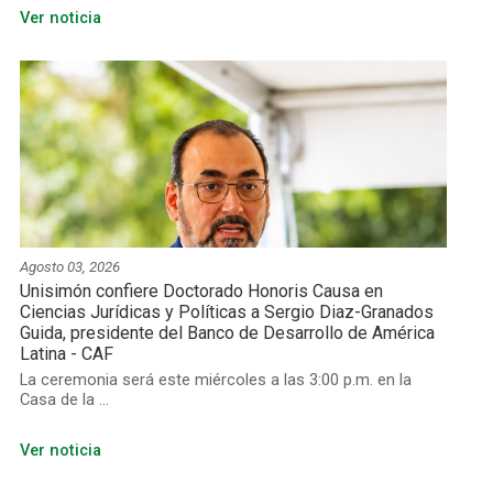
Ver noticia
Agosto 03, 2026
Unisimón confiere Doctorado Honoris Causa en
Ciencias Jurídicas y Políticas a Sergio Diaz-Granados
Guida, presidente del Banco de Desarrollo de América
Latina - CAF
La ceremonia será este miércoles a las 3:00 p.m. en la
Casa de la ...
Ver noticia