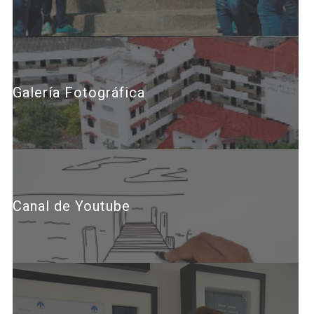
Galería Fotográfica
Canal de Youtube