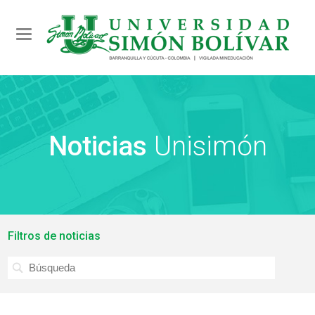
Toggle navigation
Noticias
Unisimón
Filtros de noticias