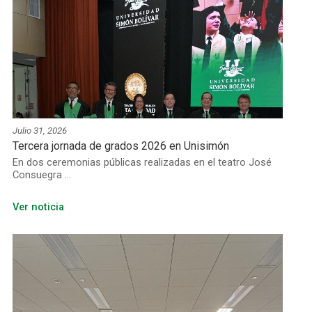
Julio 31, 2026
Tercera jornada de grados 2026 en Unisimón
En dos ceremonias públicas realizadas en el teatro José
Consuegra ...
Ver noticia