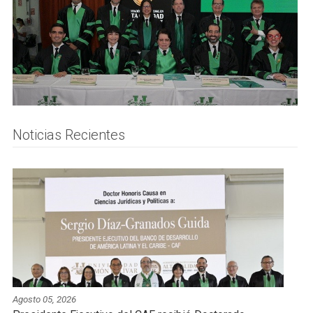
Noticias Recientes
Agosto 05, 2026