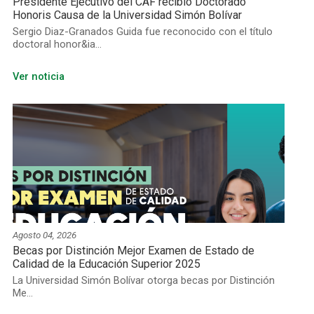
Presidente Ejecutivo del CAF recibió Doctorado
Honoris Causa de la Universidad Simón Bolívar
Sergio Diaz-Granados Guida fue reconocido con el título
doctoral honor&ia...
Ver noticia
Agosto 04, 2026
Becas por Distinción Mejor Examen de Estado de
Calidad de la Educación Superior 2025
La Universidad Simón Bolívar otorga becas por Distinción
Me...