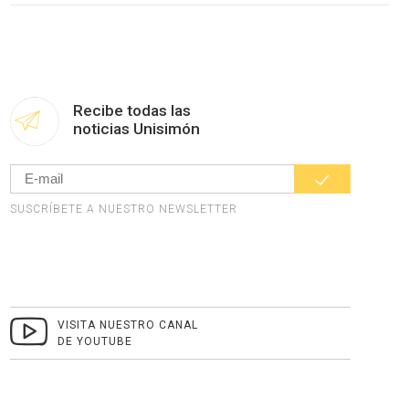
Recibe todas las
noticias Unisimón
SUSCRÍBETE A NUESTRO NEWSLETTER
VISITA NUESTRO CANAL
DE YOUTUBE