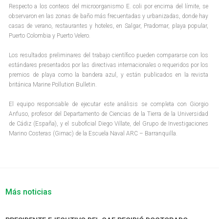
Respecto a los conteos del microorganismo E. coli por encima del límite, se
observaron en las zonas de baño más frecuentadas y urbanizadas, donde hay
casas de verano, restaurantes y hoteles, en Salgar, Pradomar, playa popular,
Puerto Colombia y Puerto Velero.
Los resultados preliminares del trabajo científico pueden compararse con los
estándares presentados por las directivas internacionales o requeridos por los
premios de playa como la bandera azul, y están publicados en la revista
británica Marine Pollution Bulletin.
El equipo responsable de ejecutar este análisis se completa con Giorgio
Anfuso, profesor del Departamento de Ciencias de la Tierra de la Universidad
de Cádiz (España), y el suboficial Diego Villate, del Grupo de Investigaciones
Marino Costeras (Gimac) de la Escuela Naval ARC – Barranquilla.
Más noticias