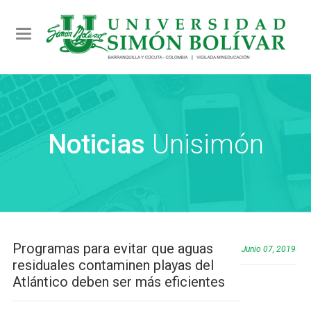
Toggle navigation
Noticias
Unisimón
Programas para evitar que aguas
Junio 07, 2019
residuales contaminen playas del
Atlántico deben ser más eficientes