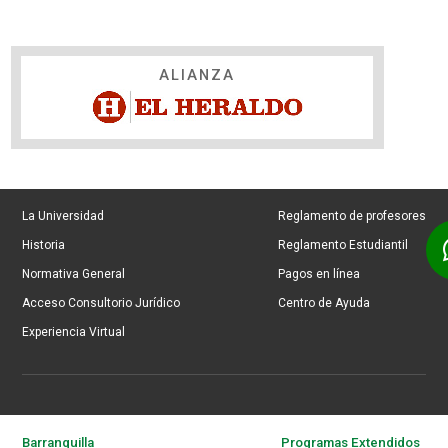
ALIANZA
La Universidad
Reglamento de profesores
Historia
Reglamento Estudiantil
Normativa General
Pagos en línea
Acceso Consultorio Jurídico
Centro de Ayuda
Experiencia Virtual
Barranquilla
Programas Extendidos