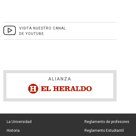
VISITA NUESTRO CANAL
DE YOUTUBE
ALIANZA
La Universidad
Reglamento de profesores
Historia
Reglamento Estudiantil