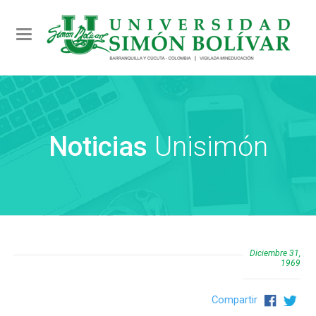
Toggle navigation
Noticias
Unisimón
Diciembre 31,
1969
Compartir