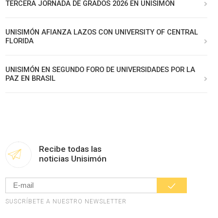
TERCERA JORNADA DE GRADOS 2026 EN UNISIMÓN
UNISIMÓN AFIANZA LAZOS CON UNIVERSITY OF CENTRAL
FLORIDA
UNISIMÓN EN SEGUNDO FORO DE UNIVERSIDADES POR LA
PAZ EN BRASIL
Recibe todas las
noticias Unisimón
SUSCRÍBETE A NUESTRO NEWSLETTER