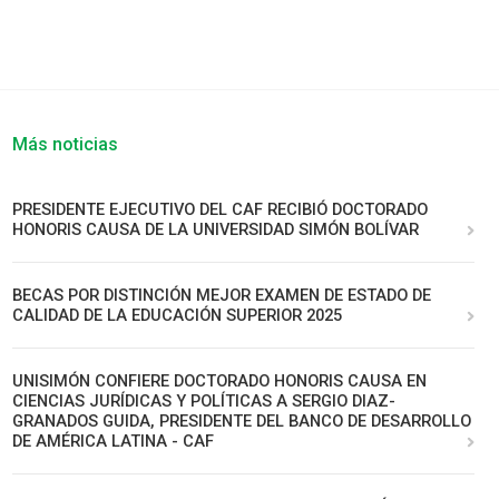
Más noticias
PRESIDENTE EJECUTIVO DEL CAF RECIBIÓ DOCTORADO
HONORIS CAUSA DE LA UNIVERSIDAD SIMÓN BOLÍVAR
BECAS POR DISTINCIÓN MEJOR EXAMEN DE ESTADO DE
CALIDAD DE LA EDUCACIÓN SUPERIOR 2025
UNISIMÓN CONFIERE DOCTORADO HONORIS CAUSA EN
CIENCIAS JURÍDICAS Y POLÍTICAS A SERGIO DIAZ-
GRANADOS GUIDA, PRESIDENTE DEL BANCO DE DESARROLLO
DE AMÉRICA LATINA - CAF