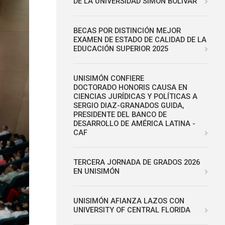
DE LA UNIVERSIDAD SIMÓN BOLÍVAR
BECAS POR DISTINCIÓN MEJOR
EXAMEN DE ESTADO DE CALIDAD DE LA
EDUCACIÓN SUPERIOR 2025
UNISIMÓN CONFIERE
DOCTORADO HONORIS CAUSA EN
CIENCIAS JURÍDICAS Y POLÍTICAS A
SERGIO DIAZ-GRANADOS GUIDA,
PRESIDENTE DEL BANCO DE
DESARROLLO DE AMÉRICA LATINA -
CAF
TERCERA JORNADA DE GRADOS 2026
EN UNISIMÓN
UNISIMÓN AFIANZA LAZOS CON
UNIVERSITY OF CENTRAL FLORIDA