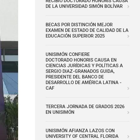
RECIBIÓ DOCTORADO HONORIS CAUSA
DE LA UNIVERSIDAD SIMÓN BOLÍVAR
BECAS POR DISTINCIÓN MEJOR
EXAMEN DE ESTADO DE CALIDAD DE LA
EDUCACIÓN SUPERIOR 2025
UNISIMÓN CONFIERE
DOCTORADO HONORIS CAUSA EN
CIENCIAS JURÍDICAS Y POLÍTICAS A
SERGIO DIAZ-GRANADOS GUIDA,
PRESIDENTE DEL BANCO DE
DESARROLLO DE AMÉRICA LATINA -
CAF
TERCERA JORNADA DE GRADOS 2026
EN UNISIMÓN
UNISIMÓN AFIANZA LAZOS CON
UNIVERSITY OF CENTRAL FLORIDA