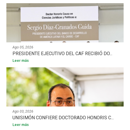
Ago 05, 2026
PRESIDENTE EJECUTIVO DEL CAF RECIBIÓ DO...
Leer más
Ago 03, 2026
UNISIMÓN CONFIERE DOCTORADO HONORIS C...
Leer más