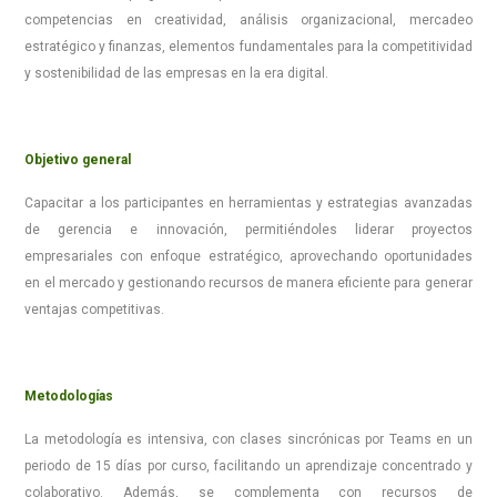
competencias en creatividad, análisis organizacional, mercadeo
estratégico y finanzas, elementos fundamentales para la competitividad
y sostenibilidad de las empresas en la era digital.
Objetivo general
Capacitar a los participantes en herramientas y estrategias avanzadas
de gerencia e innovación, permitiéndoles liderar proyectos
empresariales con enfoque estratégico, aprovechando oportunidades
en el mercado y gestionando recursos de manera eficiente para generar
ventajas competitivas.
Metodologías
La metodología es intensiva, con clases sincrónicas por Teams en un
periodo de 15 días por curso, facilitando un aprendizaje concentrado y
colaborativo. Además, se complementa con recursos de