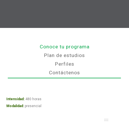
Conoce tu programa
Plan de estudios
Perfiles
Contáctenos
Intensidad:
480 horas
Modalidad:
presencial
:::::