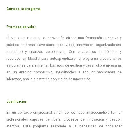
Conoce tu programa
Promesa de valor
El Minor en Gerencia e Innovación ofrece una formación intensiva y
práctica en áreas clave como creatividad, innovación, organizaciones,
mercadeo y finanzas corporativas. Con encuentros sincrónicos y
recursos en Moodle para autoaprendizaje, el programa prepara a los
estudiantes para enfrentar los retos de gestión y desarrollo empresarial
en un entorno competitivo, ayudándoles a adquirir habilidades de
liderazgo, análisis estratégico y visión de innovación.
Justificación
En un contexto empresarial dinámico, se hace imprescindible formar
profesionales capaces de liderar procesos de innovación y gestión
efectiva. Este programa responde a la necesidad de fortalecer