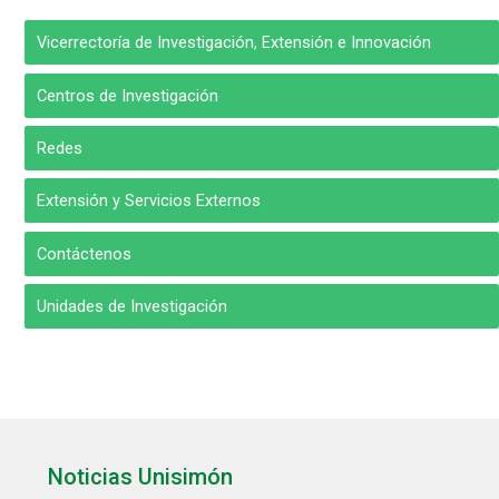
Vicerrectoría de Investigación, Extensión e Innovación
Centros de Investigación
Redes
Extensión y Servicios Externos
Contáctenos
Unidades de Investigación
Noticias Unisimón