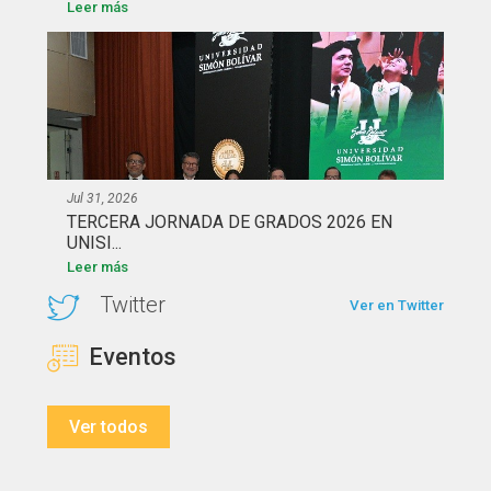
Leer más
Jul 31, 2026
TERCERA JORNADA DE GRADOS 2026 EN
UNISI...
Leer más
Twitter
Ver en Twitter
Eventos
Ver todos