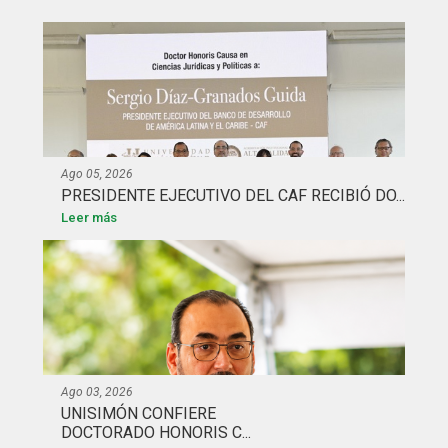
Ago 05, 2026
PRESIDENTE EJECUTIVO DEL CAF RECIBIÓ DO...
Leer más
Ago 03, 2026
UNISIMÓN CONFIERE
DOCTORADO HONORIS C...