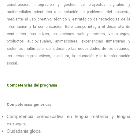
construcción, integración y gestión de proyectos digitales y
multimediales orientados a la solución de problemas del contexto,
mediante el uso creativo, técnico y estratégico de tecnologías de la
información y la comunicación. Este campo integra el desarrollo de
contenidos interactivos, aplicaciones web y móviles, videojuegos,
productos audiovisuales, animaciones, experiencias inmersivas y
sistemas multimedia, considerando las necesidades de los usuarios,
los sectores productivos, la cultura, la educación y la transformación
social.
Competencias del programa
Competencias genéricas
Competencia comunicativa en lengua materna y lengua
extranjera.
Ciudadanía glocal