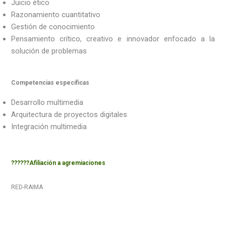
Juicio ético
Razonamiento cuantitativo
Gestión de conocimiento
Pensamiento crítico, creativo e innovador enfocado a la
solución de problemas
Competencias específicas
Desarrollo multimedia
Arquitectura de proyectos digitales
Integración multimedia
??????Afiliación a agremiaciones
RED-RAIMA