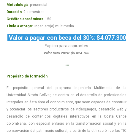
Metodología
:
presencial
Duración
:
9 semestres
Créditos académicos:
150
Título a otorgar
:
ingeniero(a) multimedia
Valor a pagar con beca del 30%
:
$4.077.300
*aplica para aspirantes
Valor neto 2026: $5.824.700
:::::
Propósito de formación
El propósito general del programa Ingeniería Multimedia de la
Universidad Simón Bolívar, se centra en el desarrollo de profesionales
integrales en ésta área el conocimiento, que sean capaces de construir
y potenciar los sectores productivos de videojuegos, desarrollo web y
desarrollo de contenidos digitales interactivos en la Costa Caribe
colombiana, con especial énfasis en la transformación social y en la
conservación del patrimonio cultural, a partir de la utilización de las TIC