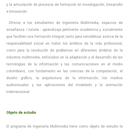
y la articulación de procesos de formación en Investigación, Desarrollo
e Innovación.
Ofrecer a los estudiantes de Ingeniería Multimedia, espacios de
enseñanza / tutoría - aprendizaje pertinente académica y socialmente
que faciliten una formación integral, tanto para sensibilizar acerca de la
responsabilidad social en todos los ámbitos de la vida profesional,
como para la resolución de problemas en diferentes ámbitos de la
industria multimedia, enfocados en la adaptación y el desarrollo de las
tecnologías de la información y las comunicaciones en el medio
colombiano, con fundamento en las ciencias de la computación, el
diseño gráfico, la arquitectura de la información, los medios
audiovisuales y las aplicaciones del modelado y la animación
tridimensional.
Objeto de estudio
El programa de Ingeniería Multimedia tiene como objeto de estudio la