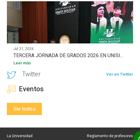
Jul 31, 2026
TERCERA JORNADA DE GRADOS 2026 EN UNISI...
Leer más
Twitter
Ver en Twitter
Eventos
Ver todos
La Universidad
Reglamento de profesores