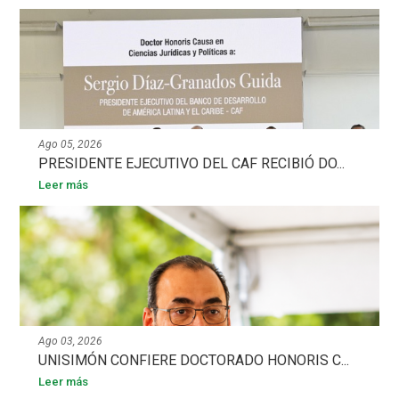
Ago 05, 2026
PRESIDENTE EJECUTIVO DEL CAF RECIBIÓ DO...
Leer más
Ago 03, 2026
UNISIMÓN CONFIERE DOCTORADO HONORIS C...
Leer más