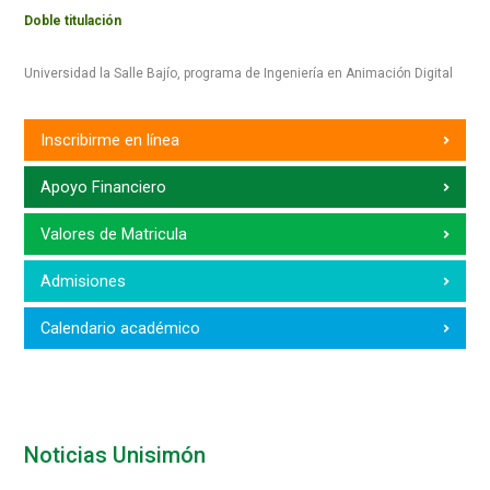
Doble titulación
Universidad la Salle Bajío, programa de Ingeniería en Animación Digital
Inscribirme en línea
Apoyo Financiero
Valores de Matricula
Admisiones
Calendario académico
Noticias Unisimón