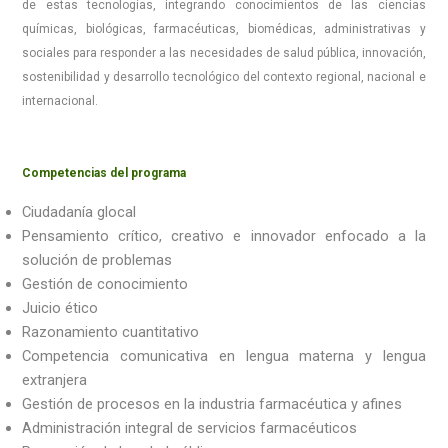
de estas tecnologías, integrando conocimientos de las ciencias
químicas, biológicas, farmacéuticas, biomédicas, administrativas y
sociales para responder a las necesidades de salud pública, innovación,
sostenibilidad y desarrollo tecnológico del contexto regional, nacional e
internacional.
Competencias del programa
Ciudadanía glocal
Pensamiento crítico, creativo e innovador enfocado a la
solución de problemas
Gestión de conocimiento
Juicio ético
Razonamiento cuantitativo
Competencia comunicativa en lengua materna y lengua
extranjera
Gestión de procesos en la industria farmacéutica y afines
Administración integral de servicios farmacéuticos