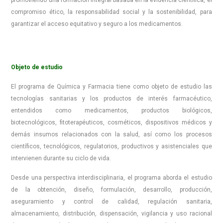
promoviendo una formación integral basada en la evidencia científica, el
compromiso ético, la responsabilidad social y la sostenibilidad, para
garantizar el acceso equitativo y seguro a los medicamentos.
Objeto de estudio
El programa de Química y Farmacia tiene como objeto de estudio las
tecnologías sanitarias y los productos de interés farmacéutico,
entendidos como medicamentos, productos biológicos,
biotecnológicos, fitoterapéuticos, cosméticos, dispositivos médicos y
demás insumos relacionados con la salud, así como los procesos
científicos, tecnológicos, regulatorios, productivos y asistenciales que
intervienen durante su ciclo de vida.
Desde una perspectiva interdisciplinaria, el programa aborda el estudio
de la obtención, diseño, formulación, desarrollo, producción,
aseguramiento y control de calidad, regulación sanitaria,
almacenamiento, distribución, dispensación, vigilancia y uso racional