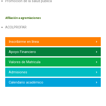
Promoción de la salud pública
Afiliación a agremiaciones
ACOLPROFAR
Inscribirme en línea
Apoyo Financiero
Valores de Matricula
Admisiones
Calendario académico