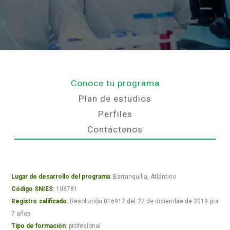
Conoce tu programa
Plan de estudios
Perfiles
Contáctenos
Lugar de desarrollo del programa
:
Barranquilla, Atlántico
Código SNIES
:
108781
Registro calificado
:
Resolución 016912 del 27 de diciembre de 2019 por
7 años
Tipo de formación
:
profesional