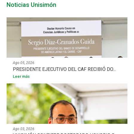
Noticias Unisimón
Ago 05, 2026
PRESIDENTE EJECUTIVO DEL CAF RECIBIÓ DO...
Leer más
Ago 03, 2026