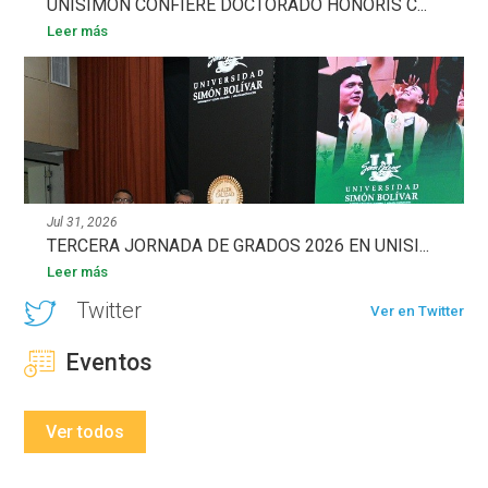
UNISIMÓN CONFIERE DOCTORADO HONORIS C...
Leer más
Jul 31, 2026
TERCERA JORNADA DE GRADOS 2026 EN UNISI...
Leer más
Twitter
Ver en Twitter
Eventos
Ver todos