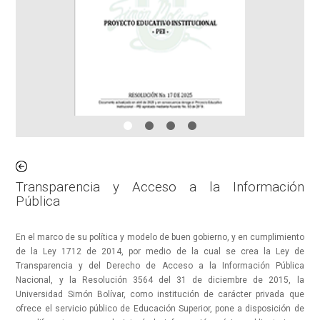
Transparencia y Acceso a la Información
Pública
En el marco de su política y modelo de buen gobierno, y en cumplimiento
de la Ley 1712 de 2014, por medio de la cual se crea la Ley de
Transparencia y del Derecho de Acceso a la Información Pública
Nacional, y la Resolución 3564 del 31 de diciembre de 2015, la
Universidad Simón Bolívar, como institución de carácter privada que
ofrece el servicio público de Educación Superior, pone a disposición de