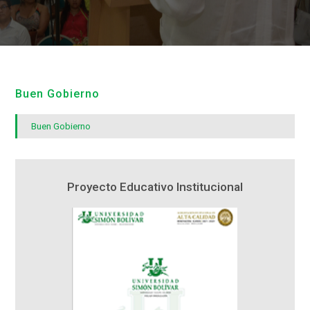
Buen Gobierno
Buen Gobierno
Proyecto Educativo Institucional