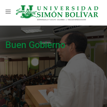
Toggle navigation
Buen Gobierno