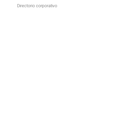
Directorio corporativo