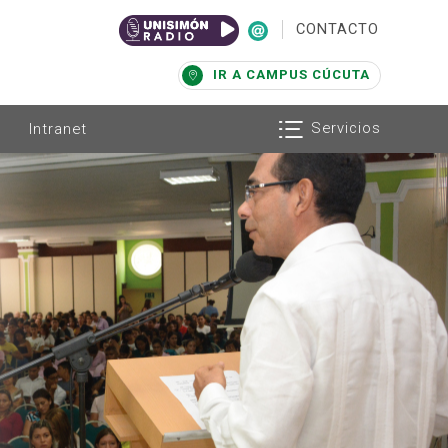
|
CONTACTO
IR A CAMPUS CÚCUTA
Servicios
Intranet