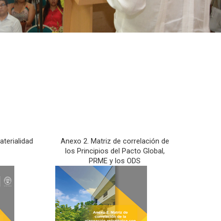
aterialidad
Anexo 2. Matriz de correlación de
los Principios del Pacto Global,
PRME y los ODS