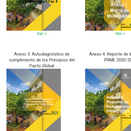
Ver >
Ver >
Anexo 3. Autodiagnóstico de
Anexo 4. Reporte de 
cumplimiento de los Principios del
PRME 2020-2
Pacto Global