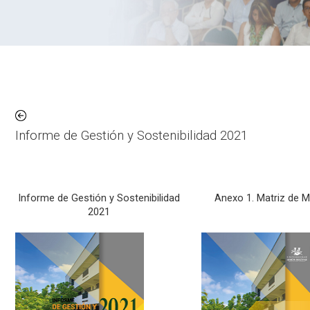
Informe de Gestión y Sostenibilidad 2021
Educativo Institucional
Informe de Gestión y Sostenibilidad
Anexo 1. Matriz de M
2021