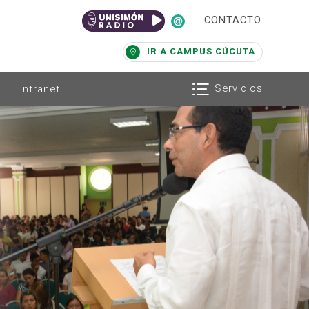
|
CONTACTO
IR A CAMPUS CÚCUTA
Servicios
Intranet