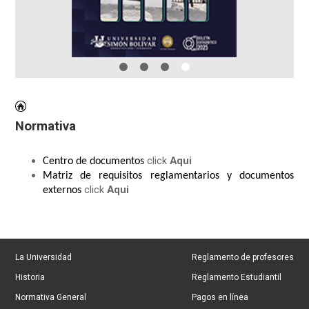
Normativa
click
Aqui
Centro de documentos
Matriz de requisitos reglamentarios y documentos
click
Aqui
externos
La Universidad
Reglamento de profesores
Historia
Reglamento Estudiantil
Normativa General
Pagos en línea