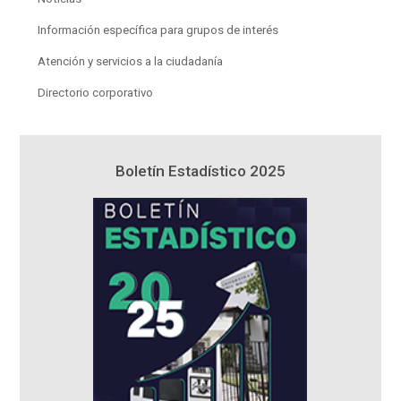
Información específica para grupos de interés
Atención y servicios a la ciudadanía
Directorio corporativo
5
Boletín Estadístico 2025