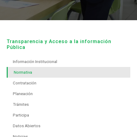
Transparencia y Acceso a la información
Pública
Información Institucional
Normativa
Contratación
Planeación
Trámites
Participa
Datos Abiertos
Noticias