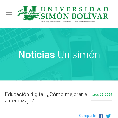
Toggle navigation
Noticias
Unisimón
Educación digital: ¿Cómo mejorar el
Julio 02, 2026
aprendizaje?
Compartir