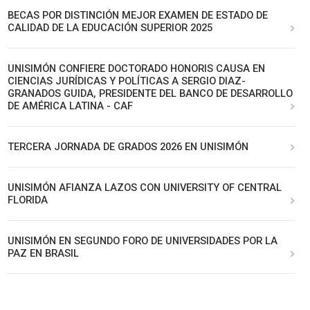
BECAS POR DISTINCIÓN MEJOR EXAMEN DE ESTADO DE
CALIDAD DE LA EDUCACIÓN SUPERIOR 2025
UNISIMÓN CONFIERE DOCTORADO HONORIS CAUSA EN
CIENCIAS JURÍDICAS Y POLÍTICAS A SERGIO DIAZ-
GRANADOS GUIDA, PRESIDENTE DEL BANCO DE DESARROLLO
DE AMÉRICA LATINA - CAF
TERCERA JORNADA DE GRADOS 2026 EN UNISIMÓN
UNISIMÓN AFIANZA LAZOS CON UNIVERSITY OF CENTRAL
FLORIDA
UNISIMÓN EN SEGUNDO FORO DE UNIVERSIDADES POR LA
PAZ EN BRASIL