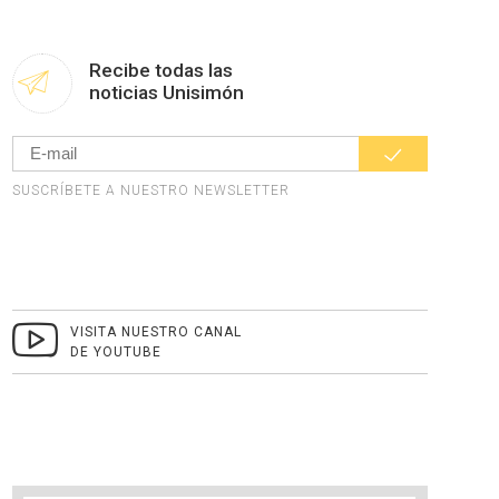
Recibe todas las
noticias Unisimón
SUSCRÍBETE A NUESTRO NEWSLETTER
VISITA NUESTRO CANAL
DE YOUTUBE