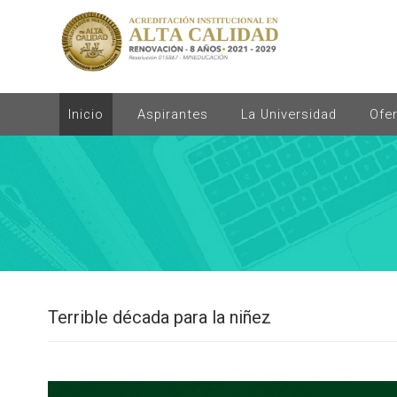
Inicio
Aspirantes
La Universidad
Ofe
Terrible década para la niñez