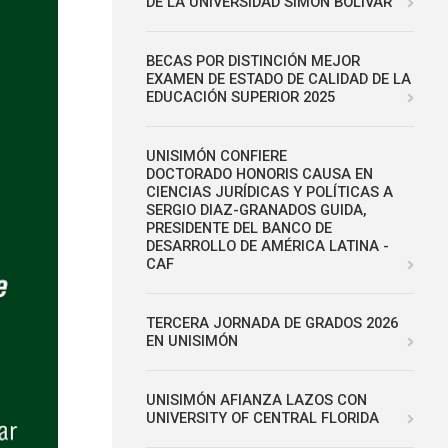
DE LA UNIVERSIDAD SIMÓN BOLÍVAR
BECAS POR DISTINCIÓN MEJOR
EXAMEN DE ESTADO DE CALIDAD DE LA
EDUCACIÓN SUPERIOR 2025
UNISIMÓN CONFIERE
DOCTORADO HONORIS CAUSA EN
CIENCIAS JURÍDICAS Y POLÍTICAS A
SERGIO DIAZ-GRANADOS GUIDA,
PRESIDENTE DEL BANCO DE
DESARROLLO DE AMÉRICA LATINA -
CAF
TERCERA JORNADA DE GRADOS 2026
EN UNISIMÓN
UNISIMÓN AFIANZA LAZOS CON
UNIVERSITY OF CENTRAL FLORIDA