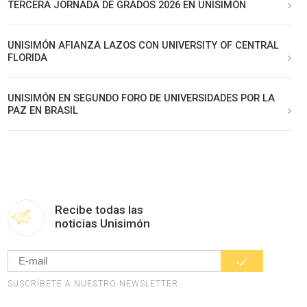
TERCERA JORNADA DE GRADOS 2026 EN UNISIMÓN
UNISIMÓN AFIANZA LAZOS CON UNIVERSITY OF CENTRAL
FLORIDA
UNISIMÓN EN SEGUNDO FORO DE UNIVERSIDADES POR LA
PAZ EN BRASIL
Recibe todas las
noticias Unisimón
SUSCRÍBETE A NUESTRO NEWSLETTER