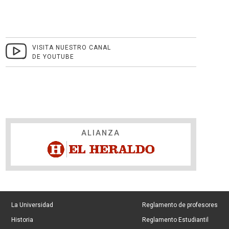
VISITA NUESTRO CANAL
DE YOUTUBE
ALIANZA
La Universidad
Reglamento de profesores
Historia
Reglamento Estudiantil