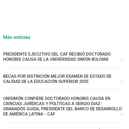
Más noticias
PRESIDENTE EJECUTIVO DEL CAF RECIBIÓ DOCTORADO
HONORIS CAUSA DE LA UNIVERSIDAD SIMÓN BOLÍVAR
BECAS POR DISTINCIÓN MEJOR EXAMEN DE ESTADO DE
CALIDAD DE LA EDUCACIÓN SUPERIOR 2025
UNISIMÓN CONFIERE DOCTORADO HONORIS CAUSA EN
CIENCIAS JURÍDICAS Y POLÍTICAS A SERGIO DIAZ-
GRANADOS GUIDA, PRESIDENTE DEL BANCO DE DESARROLLO
DE AMÉRICA LATINA - CAF