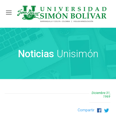
Toggle navigation
Noticias
Unisimón
Diciembre 31,
1969
Compartir