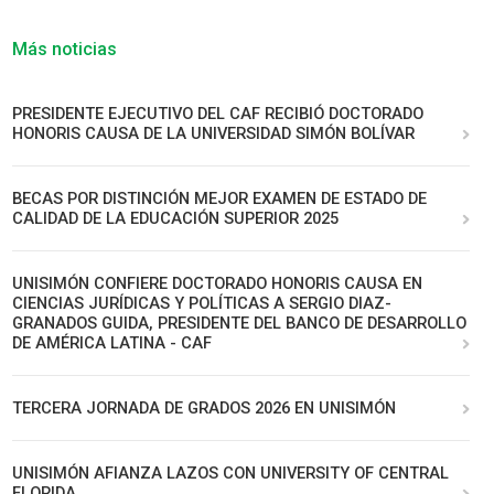
Más noticias
PRESIDENTE EJECUTIVO DEL CAF RECIBIÓ DOCTORADO
HONORIS CAUSA DE LA UNIVERSIDAD SIMÓN BOLÍVAR
BECAS POR DISTINCIÓN MEJOR EXAMEN DE ESTADO DE
CALIDAD DE LA EDUCACIÓN SUPERIOR 2025
UNISIMÓN CONFIERE DOCTORADO HONORIS CAUSA EN
CIENCIAS JURÍDICAS Y POLÍTICAS A SERGIO DIAZ-
GRANADOS GUIDA, PRESIDENTE DEL BANCO DE DESARROLLO
DE AMÉRICA LATINA - CAF
TERCERA JORNADA DE GRADOS 2026 EN UNISIMÓN
UNISIMÓN AFIANZA LAZOS CON UNIVERSITY OF CENTRAL
FLORIDA