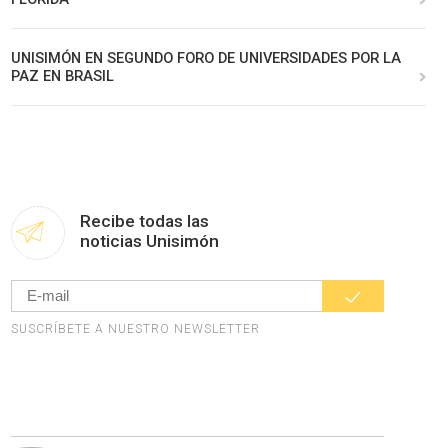
UNISIMÓN EN SEGUNDO FORO DE UNIVERSIDADES POR LA
PAZ EN BRASIL
Recibe todas las
noticias Unisimón
SUSCRÍBETE A NUESTRO NEWSLETTER