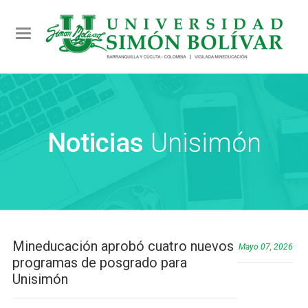
Toggle navigation
Noticias
Unisimón
Mineducación aprobó cuatro nuevos
Mayo 07, 2026
programas de posgrado para
Unisimón