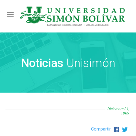
Toggle navigation
Noticias
Unisimón
Diciembre 31,
1969
Compartir