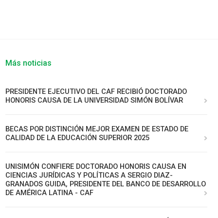
Más noticias
PRESIDENTE EJECUTIVO DEL CAF RECIBIÓ DOCTORADO
HONORIS CAUSA DE LA UNIVERSIDAD SIMÓN BOLÍVAR
BECAS POR DISTINCIÓN MEJOR EXAMEN DE ESTADO DE
CALIDAD DE LA EDUCACIÓN SUPERIOR 2025
UNISIMÓN CONFIERE DOCTORADO HONORIS CAUSA EN
CIENCIAS JURÍDICAS Y POLÍTICAS A SERGIO DIAZ-
GRANADOS GUIDA, PRESIDENTE DEL BANCO DE DESARROLLO
DE AMÉRICA LATINA - CAF