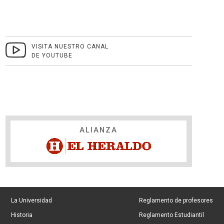
VISITA NUESTRO CANAL
DE YOUTUBE
ALIANZA
La Universidad
Reglamento de profesores
Historia
Reglamento Estudiantil