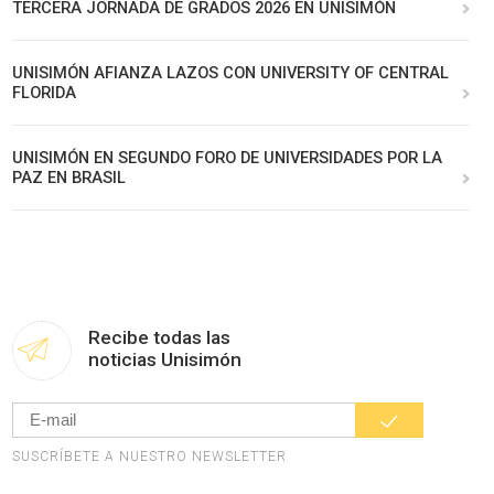
TERCERA JORNADA DE GRADOS 2026 EN UNISIMÓN
UNISIMÓN AFIANZA LAZOS CON UNIVERSITY OF CENTRAL
FLORIDA
UNISIMÓN EN SEGUNDO FORO DE UNIVERSIDADES POR LA
PAZ EN BRASIL
Recibe todas las
noticias Unisimón
SUSCRÍBETE A NUESTRO NEWSLETTER