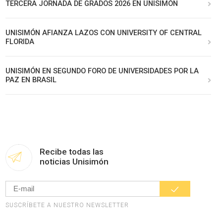
TERCERA JORNADA DE GRADOS 2026 EN UNISIMÓN
UNISIMÓN AFIANZA LAZOS CON UNIVERSITY OF CENTRAL
FLORIDA
UNISIMÓN EN SEGUNDO FORO DE UNIVERSIDADES POR LA
PAZ EN BRASIL
Recibe todas las
noticias Unisimón
SUSCRÍBETE A NUESTRO NEWSLETTER