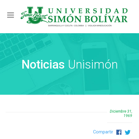
Toggle navigation
Noticias
Unisimón
Diciembre 31,
1969
Compartir