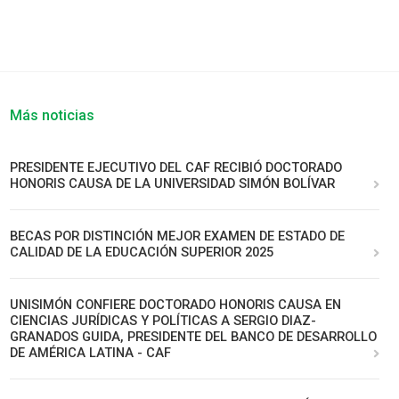
Más noticias
PRESIDENTE EJECUTIVO DEL CAF RECIBIÓ DOCTORADO
HONORIS CAUSA DE LA UNIVERSIDAD SIMÓN BOLÍVAR
BECAS POR DISTINCIÓN MEJOR EXAMEN DE ESTADO DE
CALIDAD DE LA EDUCACIÓN SUPERIOR 2025
UNISIMÓN CONFIERE DOCTORADO HONORIS CAUSA EN
CIENCIAS JURÍDICAS Y POLÍTICAS A SERGIO DIAZ-
GRANADOS GUIDA, PRESIDENTE DEL BANCO DE DESARROLLO
DE AMÉRICA LATINA - CAF