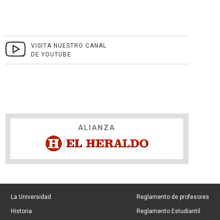
VISITA NUESTRO CANAL
DE YOUTUBE
ALIANZA
La Universidad
Reglamento de profesores
Historia
Reglamento Estudiantil